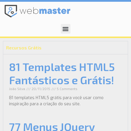
Recursos Grátis
81 Templates HTML5
Fantásticos e Grátis!
João Silva
20/11/2015
5 Comments
81 templates HTML5 grátis para você usar como
inspiração para a criação do seu site.
77 Menus JQuery