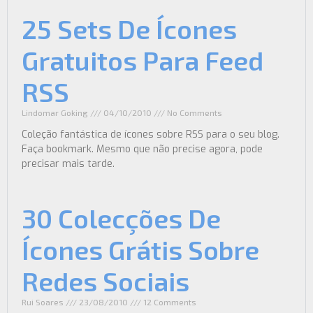
25 Sets De Ícones
Gratuitos Para Feed
RSS
Lindomar Goking
04/10/2010
No Comments
Coleção fantástica de ícones sobre RSS para o seu blog.
Faça bookmark. Mesmo que não precise agora, pode
precisar mais tarde.
30 Colecções De
Ícones Grátis Sobre
Redes Sociais
Rui Soares
23/08/2010
12 Comments