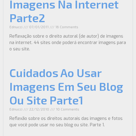
Imagens Na Internet
Parte2
Ednucci
07/01/2011
16 Comments
Reflexação sobre o direito autoral (de autor) de imagens
na internet. 44 sites onde poderá encontrar imagens para
o seu site.
Cuidados Ao Usar
Imagens Em Seu Blog
Ou Site Parte1
Ednucci
22/12/2010
10 Comments
Reflexão sobre os direitos autorais das imagens e fotos
que você pode usar no seu blog ou site. Parte 1.