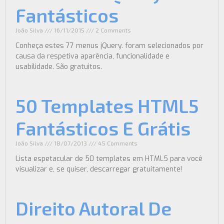
Fantásticos
João Silva
16/11/2015
2 Comments
Conheça estes 77 menus jQuery. foram selecionados por
causa da respetiva aparência, funcionalidade e
usabilidade. São gratuitos.
50 Templates HTML5
Fantásticos E Grátis
João Silva
18/07/2013
45 Comments
Lista espetacular de 50 templates em HTML5 para você
visualizar e, se quiser, descarregar gratuitamente!
Direito Autoral De