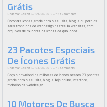
Grátis
Lindomar Goking
09/08/2010
No Comments
Encontre ícones grátis para o seu site, blogue ou para os
seus trabalhos de webdesign nestes 14 websites, com
arquivos de milhares de ícones de qualidade.
23 Pacotes Especiais
De Ícones Grátis
Lindomar Goking
03/08/2010
8 Comments
Faça o download de milhares de ícones nestes 23 pacotes
grátis para o seu site, blogue, loja online, interface,
trabalho de webdesign.
10 Motores De Busca