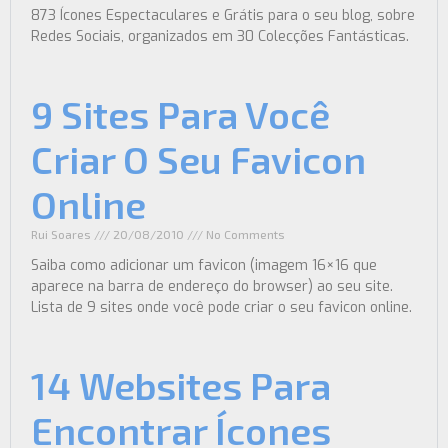
873 Ícones Espectaculares e Grátis para o seu blog, sobre
Redes Sociais, organizados em 30 Colecções Fantásticas.
9 Sites Para Você
Criar O Seu Favicon
Online
Rui Soares
20/08/2010
No Comments
Saiba como adicionar um favicon (imagem 16×16 que
aparece na barra de endereço do browser) ao seu site.
Lista de 9 sites onde você pode criar o seu favicon online.
14 Websites Para
Encontrar Ícones