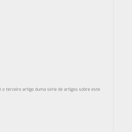
o terceiro artigo duma série de artigos sobre este