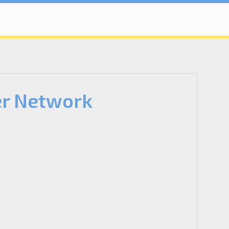
er Network