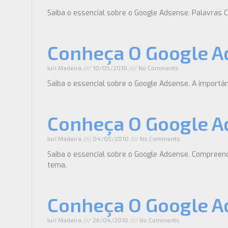
Saiba o essencial sobre o Google Adsense. Palavras 
Conheça O Google A
Iuri Madeira
10/05/2010
No Comments
Saiba o essencial sobre o Google Adsense. A importân
Conheça O Google A
Iuri Madeira
04/05/2010
No Comments
Saiba o essencial sobre o Google Adsense. Compreenda
tema.
Conheça O Google A
Iuri Madeira
26/04/2010
No Comments