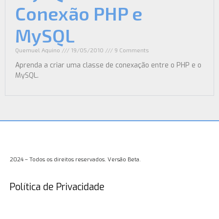
Conexão PHP e
MySQL
Quemuel Aquino
19/05/2010
9 Comments
Aprenda a criar uma classe de conexação entre o PHP e o
MySQL.
2024 – Todos os direitos reservados. Versão Beta.
Política de Privacidade