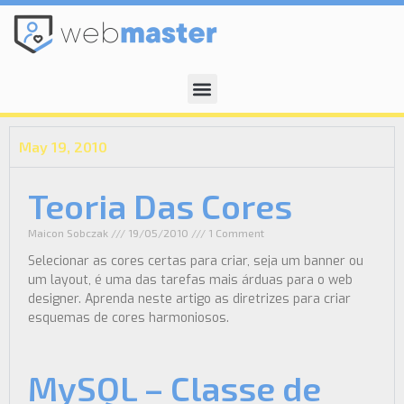
May 19, 2010
Teoria Das Cores
Maicon Sobczak
19/05/2010
1 Comment
Selecionar as cores certas para criar, seja um banner ou
um layout, é uma das tarefas mais árduas para o web
designer. Aprenda neste artigo as diretrizes para criar
esquemas de cores harmoniosos.
MySQL – Classe de