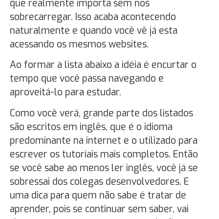
que realmente importa sem nos
sobrecarregar. Isso acaba acontecendo
naturalmente e quando você vê já esta
acessando os mesmos websites.
Ao formar a lista abaixo a idéia é encurtar o
tempo que você passa navegando e
aproveitá-lo para estudar.
Como você verá, grande parte dos listados
são escritos em inglês, que é o idioma
predominante na internet e o utilizado para
escrever os tutoriais mais completos. Então
se você sabe ao menos ler inglês, você já se
sobressai dos colegas desenvolvedores. E
uma dica para quem não sabe é tratar de
aprender, pois se continuar sem saber, vai