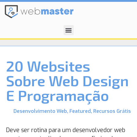
20 Websites
Sobre Web Design
E Programação
Desenvolvimento Web
,
Featured
,
Recursos Grátis
Deve ser rotina para um desenvolvedor web