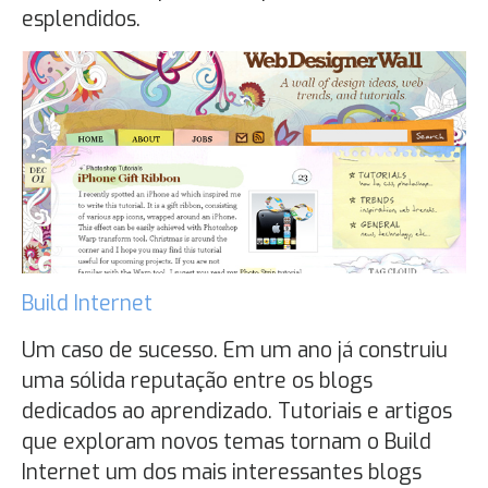
esplendidos.
Build Internet
Um caso de sucesso. Em um ano já construiu
uma sólida reputação entre os blogs
dedicados ao aprendizado. Tutoriais e artigos
que exploram novos temas tornam o Build
Internet um dos mais interessantes blogs