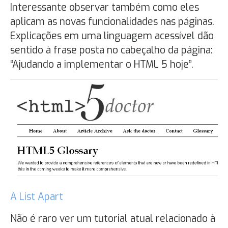
Interessante observar também como eles
aplicam as novas funcionalidades nas páginas.
Explicações em uma linguagem acessível dão
sentido à frase posta no cabeçalho da página:
“Ajudando a implementar o HTML 5 hoje”.
A List Apart
Não é raro ver um tutorial atual relacionado à