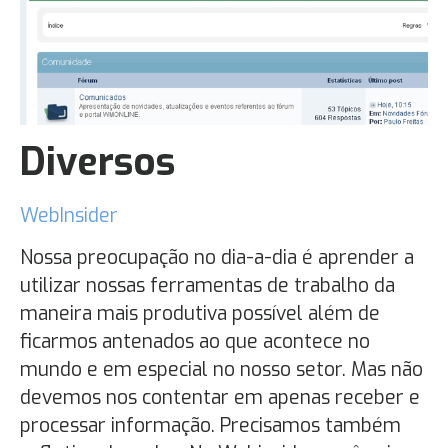
Diversos
WebInsider
Nossa preocupação no dia-a-dia é aprender a
utilizar nossas ferramentas de trabalho da
maneira mais produtiva possível além de
ficarmos antenados ao que acontece no
mundo e em especial no nosso setor. Mas não
devemos nos contentar em apenas receber e
processar informação. Precisamos também