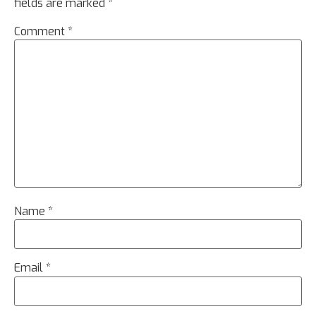
fields are marked
*
Comment
*
Name
*
Email
*