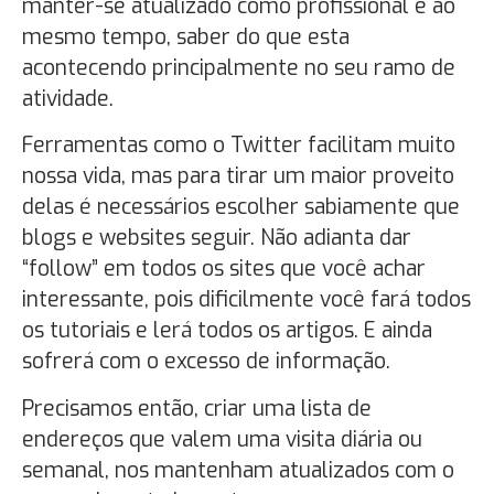
manter-se atualizado como profissional e ao
mesmo tempo, saber do que esta
acontecendo principalmente no seu ramo de
atividade.
Ferramentas como o Twitter facilitam muito
nossa vida, mas para tirar um maior proveito
delas é necessários escolher sabiamente que
blogs e websites seguir. Não adianta dar
“follow” em todos os sites que você achar
interessante, pois dificilmente você fará todos
os tutoriais e lerá todos os artigos. E ainda
sofrerá com o excesso de informação.
Precisamos então, criar uma lista de
endereços que valem uma visita diária ou
semanal, nos mantenham atualizados com o