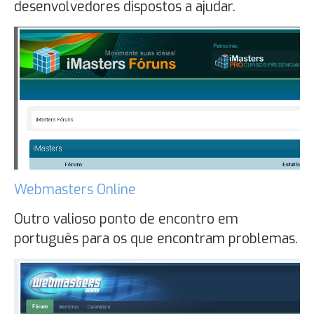
desenvolvedores dispostos a ajudar.
Webmasters Online
Outro valioso ponto de encontro em
português para os que encontram problemas.