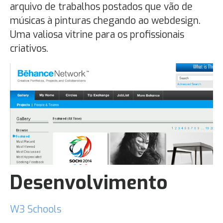
arquivo de trabalhos postados que vão de
músicas à pinturas chegando ao webdesign.
Uma valiosa vitrine para os profissionais
criativos.
Desenvolvimento
W3 Schools