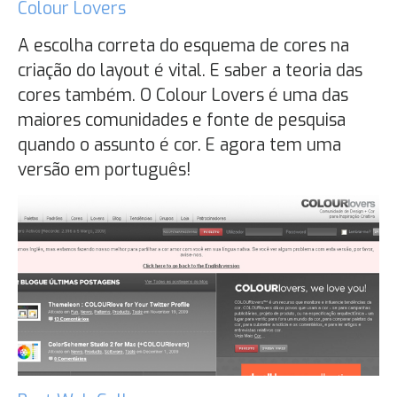
Colour Lovers
A escolha correta do esquema de cores na
criação do layout é vital. E saber a teoria das
cores também. O Colour Lovers é uma das
maiores comunidades e fonte de pesquisa
quando o assunto é cor. E agora tem uma
versão em português!