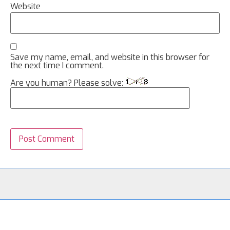
Website
Save my name, email, and website in this browser for
the next time I comment.
Are you human? Please solve: