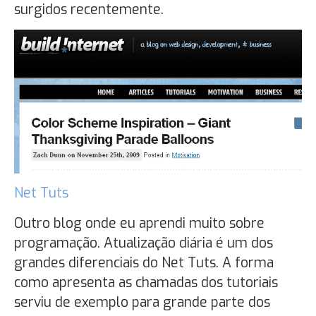
surgidos recentemente.
Net Tuts
Outro blog onde eu aprendi muito sobre
programação. Atualização diária é um dos
grandes diferenciais do Net Tuts. A forma
como apresenta as chamadas dos tutoriais
serviu de exemplo para grande parte dos