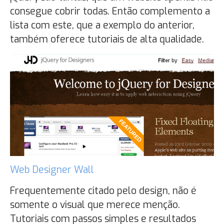
consegue cobrir todas. Então complemento a
lista com este, que a exemplo do anterior,
também oferece tutoriais de alta qualidade.
Web Designer Wall
Frequentemente citado pelo design, não é
somente o visual que merece menção.
Tutoriais com passos simples e resultados