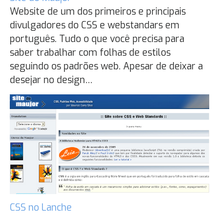
Website de um dos primeiros e principais
divulgadores do CSS e webstandars em
português. Tudo o que você precisa para
saber trabalhar com folhas de estilos
seguindo os padrões web. Apesar de deixar a
desejar no design…
CSS no Lanche