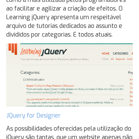
ao facilitar e agilizar a criação de efeitos. O
Learning jQuery apresenta um respeitável
arquivo de tutorias dedicados ao assunto e
divididos por categorias. E todos atuais.
JQuery for Designer
As possibilidades oferecidas pela utilização do
jQuery são tantas, que um website apenas não