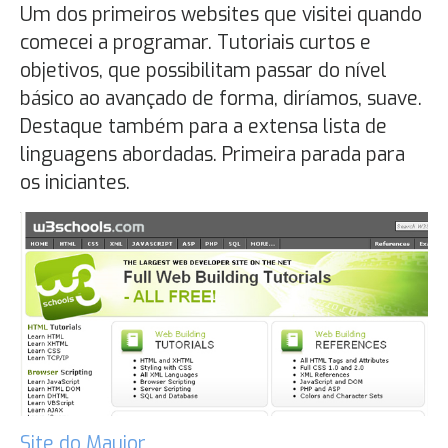
Um dos primeiros websites que visitei quando
comecei a programar. Tutoriais curtos e
objetivos, que possibilitam passar do nível
básico ao avançado de forma, diríamos, suave.
Destaque também para a extensa lista de
linguagens abordadas. Primeira parada para
os iniciantes.
Site do Maujor