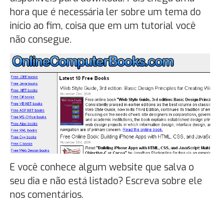
hora que é necessária ler sobre um tema do
início ao fim, coisa que em um tutorial você
não consegue.
E você conhece algum website que salva o
seu dia e não está listado? Escreva sobre ele
nos comentários.