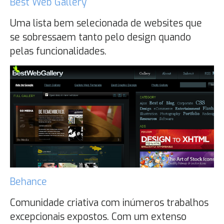
Best Web Gallery
Uma lista bem selecionada de websites que
se sobressaem tanto pelo design quando
pelas funcionalidades.
Behance
Comunidade criativa com inúmeros trabalhos
excepcionais expostos. Com um extenso