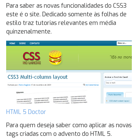
Para saber as novas funcionalidades do CSS3
este é o site. Dedicado somente às folhas de
estilo traz tutorias relevantes em média
quinzenalmente.
HTML 5 Doctor
Para quem deseja saber como aplicar as novas
tags criadas com o advento do HTML 5.