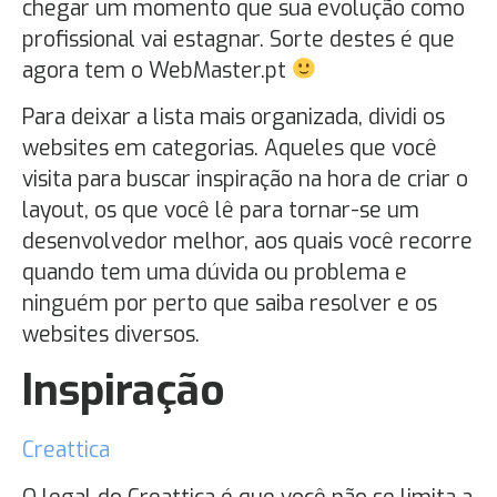
chegar um momento que sua evolução como
profissional vai estagnar. Sorte destes é que
agora tem o WebMaster.pt
Para deixar a lista mais organizada, dividi os
websites em categorias. Aqueles que você
visita para buscar inspiração na hora de criar o
layout, os que você lê para tornar-se um
desenvolvedor melhor, aos quais você recorre
quando tem uma dúvida ou problema e
ninguém por perto que saiba resolver e os
websites diversos.
Inspiração
Creattica