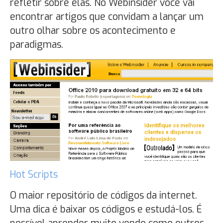
refletir sobre elas. No Webinsider você vai
encontrar artigos que convidam a lançar um
outro olhar sobre os acontecimento e
paradigmas.
Hot Scripts
O maior repositório de códigos da internet.
Uma dica é baixar os códigos e estudá-los. É