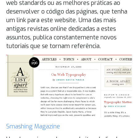
web standards ou as melhores práticas ao
desenvolver o código das páginas, que tenha
um link para este website. Uma das mais
antigas revistas online dedicadas a estes
assuntos, publica constantemente novos
tutoriais que se tornam referência.
Smashing Magazine