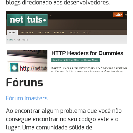
blogs direcionado aos desenvolvedores.
Fóruns
Fórum Imasters
Ao encontrar algum problema que você não
consegue encontrar no seu código este é o
lugar. Uma comunidade sólida de