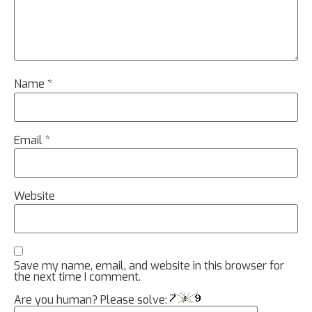
Name
*
Email
*
Website
Save my name, email, and website in this browser for
the next time I comment.
Are you human? Please solve: