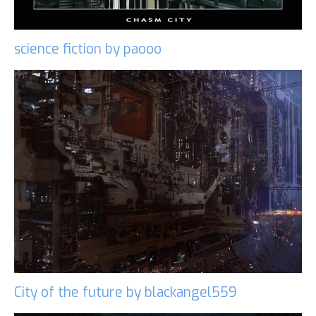
science fiction by paooo
City of the future by blackangel559