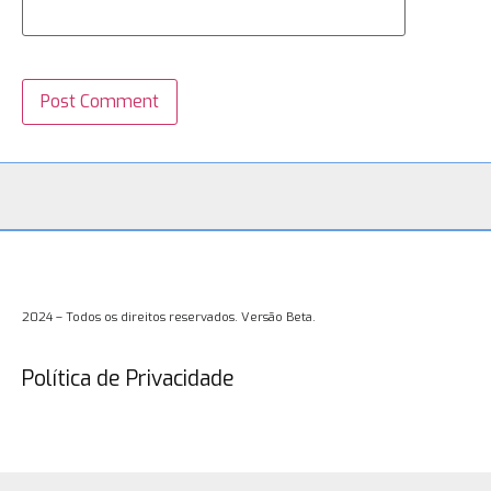
2024 – Todos os direitos reservados. Versão Beta.
Política de Privacidade