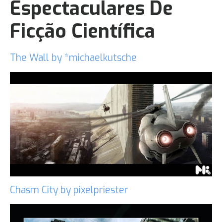
Espectaculares De
Ficção Científica
The Wall by *michaelkutsche
Chasm City by pixelpriester