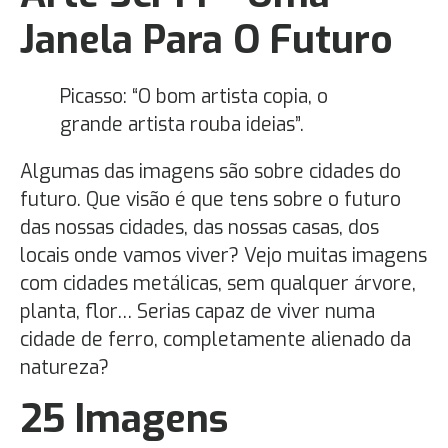
Janela Para O Futuro
Picasso: “O bom artista copia, o
grande artista rouba ideias”.
Algumas das imagens são sobre cidades do
futuro. Que visão é que tens sobre o futuro
das nossas cidades, das nossas casas, dos
locais onde vamos viver? Vejo muitas imagens
com cidades metálicas, sem qualquer árvore,
planta, flor… Serias capaz de viver numa
cidade de ferro, completamente alienado da
natureza?
25 Imagens