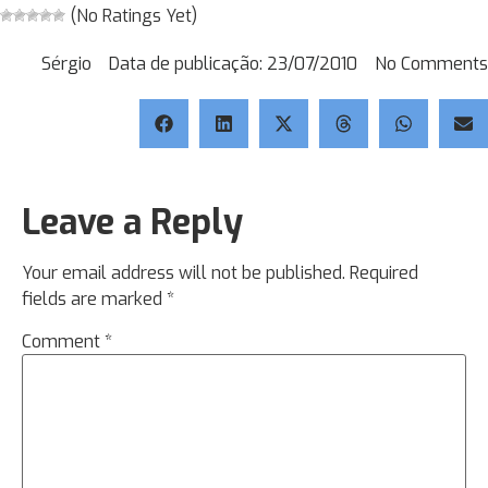
(No Ratings Yet)
Sérgio
Data de publicação:
23/07/2010
No Comments
Leave a Reply
Your email address will not be published.
Required
fields are marked
*
Comment
*