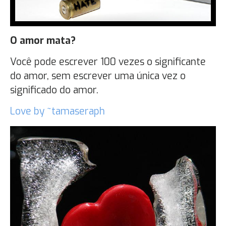
O amor mata?
Você pode escrever 100 vezes o significante
do amor, sem escrever uma única vez o
significado do amor.
Love by ~tamaseraph