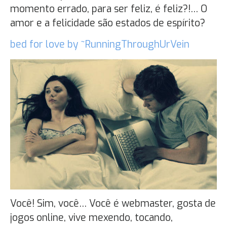
momento errado, para ser feliz, é feliz?!… O
amor e a felicidade são estados de espírito?
bed for love by ~RunningThroughUrVein
Você! Sim, você… Você é webmaster, gosta de
jogos online, vive mexendo, tocando,