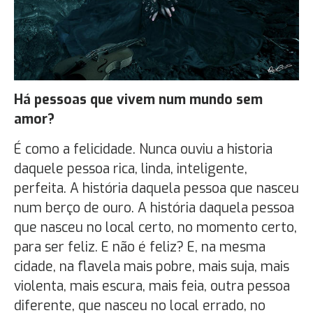
Há pessoas que vivem num mundo sem
amor?
É como a felicidade. Nunca ouviu a historia
daquele pessoa rica, linda, inteligente,
perfeita. A história daquela pessoa que nasceu
num berço de ouro. A história daquela pessoa
que nasceu no local certo, no momento certo,
para ser feliz. E não é feliz? E, na mesma
cidade, na flavela mais pobre, mais suja, mais
violenta, mais escura, mais feia, outra pessoa
diferente, que nasceu no local errado, no