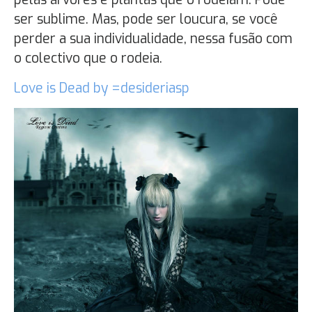
ser sublime. Mas, pode ser loucura, se você
perder a sua individualidade, nessa fusão com
o colectivo que o rodeia.
Love is Dead by =desideriasp