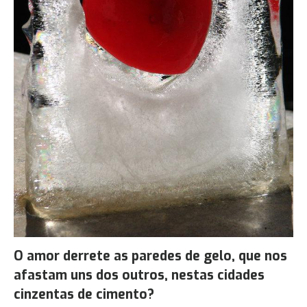
O amor derrete as paredes de gelo, que nos
afastam uns dos outros, nestas cidades
cinzentas de cimento?