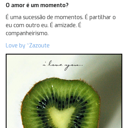
O amor é um momento?
É uma sucessão de momentos. É partilhar o
eu com outro eu. É amizade. É
companheirismo.
Love by ~Zazoute