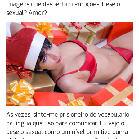
imagens que despertam emoções. Desejo
sexual? Amor?
Às vezes, sinto-me prisioneiro do vocabulário
da língua que uso para comunicar. Eu vejo o
desejo sexual como um nível primitivo duma