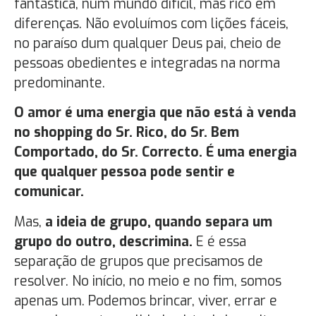
fantástica, num mundo difícil, mas rico em
diferenças. Não evoluímos com lições fáceis,
no paraíso dum qualquer Deus pai, cheio de
pessoas obedientes e integradas na norma
predominante.
O amor é uma energia que não está à venda
no shopping do Sr. Rico, do Sr. Bem
Comportado, do Sr. Correcto. É uma energia
que qualquer pessoa pode sentir e
comunicar.
Mas,
a ideia de grupo, quando separa um
grupo do outro, descrimina.
E é essa
separação de grupos que precisamos de
resolver. No início, no meio e no fim, somos
apenas um. Podemos brincar, viver, errar e