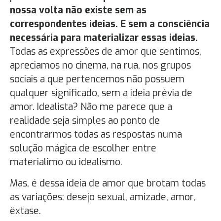
nossa volta não existe sem as
correspondentes ideias. E sem a consciência
necessária para materializar essas ideias.
Todas as expressões de amor que sentimos,
apreciamos no cinema, na rua, nos grupos
sociais a que pertencemos não possuem
qualquer significado, sem a ideia prévia de
amor. Idealista? Não me parece que a
realidade seja simples ao ponto de
encontrarmos todas as respostas numa
solução mágica de escolher entre
materialimo ou idealismo.
Mas, é dessa ideia de amor que brotam todas
as variações: desejo sexual, amizade, amor,
êxtase.