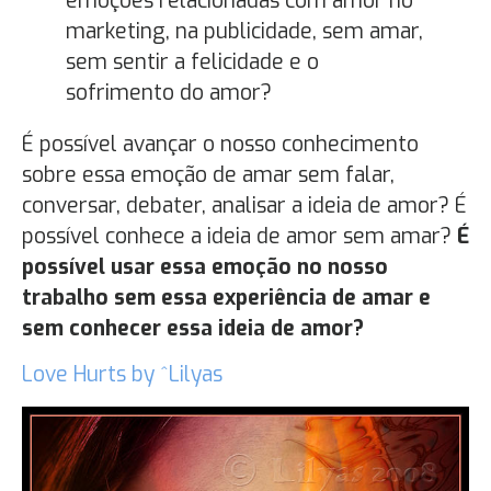
emoções relacionadas com amor no
marketing, na publicidade, sem amar,
sem sentir a felicidade e o
sofrimento do amor?
É possível avançar o nosso conhecimento
sobre essa emoção de amar sem falar,
conversar, debater, analisar a ideia de amor? É
possível conhece a ideia de amor sem amar?
É
possível usar essa emoção no nosso
trabalho sem essa experiência de amar e
sem conhecer essa ideia de amor?
Love Hurts by ^Lilyas