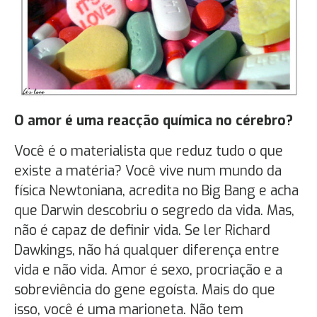
O amor é uma reacção química no cérebro?
Você é o materialista que reduz tudo o que
existe a matéria? Você vive num mundo da
física Newtoniana, acredita no Big Bang e acha
que Darwin descobriu o segredo da vida. Mas,
não é capaz de definir vida. Se ler Richard
Dawkings, não há qualquer diferença entre
vida e não vida. Amor é sexo, procriação e a
sobreviência do gene egoísta. Mais do que
isso, você é uma marioneta. Não tem