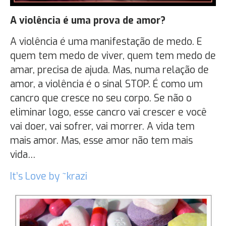
A violência é uma prova de amor?
A violência é uma manifestação de medo. E
quem tem medo de viver, quem tem medo de
amar, precisa de ajuda. Mas, numa relação de
amor, a violência é o sinal STOP. É como um
cancro que cresce no seu corpo. Se não o
eliminar logo, esse cancro vai crescer e você
vai doer, vai sofrer, vai morrer. A vida tem
mais amor. Mas, esse amor não tem mais
vida…
It’s Love by ~krazi