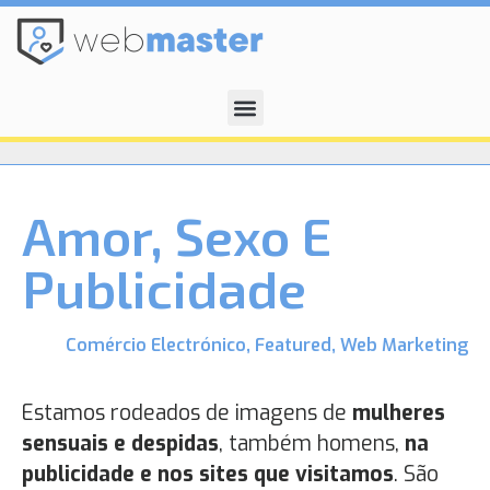
Amor, Sexo E
Publicidade
Comércio Electrónico
,
Featured
,
Web Marketing
Estamos rodeados de imagens de
mulheres
sensuais e despidas
, também homens,
na
publicidade e nos sites que visitamos
. São