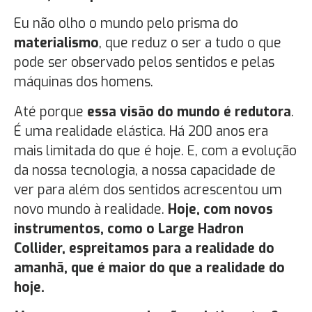
Eu não olho o mundo pelo prisma do
materialismo
, que reduz o ser a tudo o que
pode ser observado pelos sentidos e pelas
máquinas dos homens.
Até porque
essa visão do mundo é redutora
.
É uma realidade elástica. Há 200 anos era
mais limitada do que é hoje. E, com a evolução
da nossa tecnologia, a nossa capacidade de
ver para além dos sentidos acrescentou um
novo mundo à realidade.
Hoje, com novos
instrumentos, como o Large Hadron
Collider, espreitamos para a realidade do
amanhã, que é maior do que a realidade do
hoje.