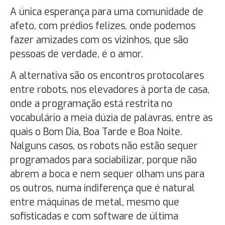
A única esperança para uma comunidade de
afeto, com prédios felizes, onde podemos
fazer amizades com os vizinhos, que são
pessoas de verdade, é o amor.
A alternativa são os encontros protocolares
entre robots, nos elevadores à porta de casa,
onde a programação está restrita no
vocabulário a meia dúzia de palavras, entre as
quais o Bom Dia, Boa Tarde e Boa Noite.
Nalguns casos, os robots não estão sequer
programados para sociabilizar, porque não
abrem a boca e nem sequer olham uns para
os outros, numa indiferença que é natural
entre máquinas de metal, mesmo que
sofisticadas e com software de última