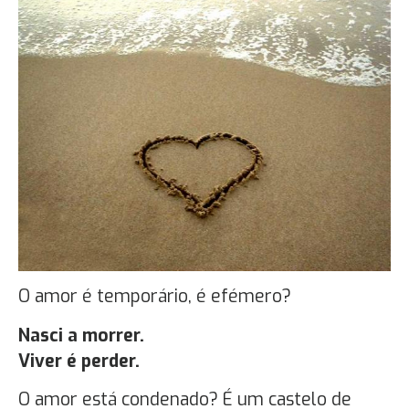
O amor é temporário, é efémero?
Nasci a morrer.
Viver é perder.
O amor está condenado? É um castelo de