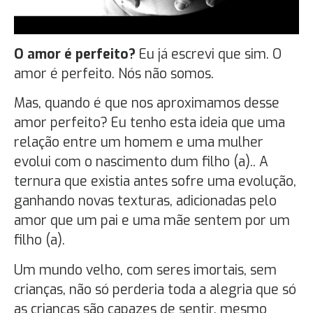
O amor é perfeito?
Eu já escrevi que sim. O
amor é perfeito. Nós não somos.
Mas, quando é que nos aproximamos desse
amor perfeito? Eu tenho esta ideia que uma
relação entre um homem e uma mulher
evolui com o nascimento dum filho (a).. A
ternura que existia antes sofre uma evolução,
ganhando novas texturas, adicionadas pelo
amor que um pai e uma mãe sentem por um
filho (a).
Um mundo velho, com seres imortais, sem
crianças, não só perderia toda a alegria que só
as crianças são capazes de sentir, mesmo