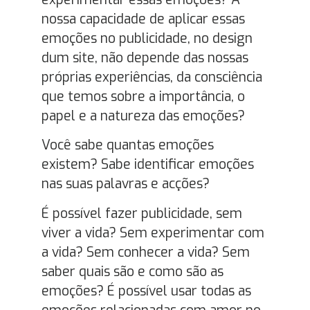
nossa capacidade de aplicar essas
emoções no publicidade, no design
dum site, não depende das nossas
próprias experiências, da consciência
que temos sobre a importância, o
papel e a natureza das emoções?
Você sabe quantas emoções
existem? Sabe identificar emoções
nas suas palavras e acções?
É possível fazer publicidade, sem
viver a vida? Sem experimentar com
a vida? Sem conhecer a vida? Sem
saber quais são e como são as
emoções? É possível usar todas as