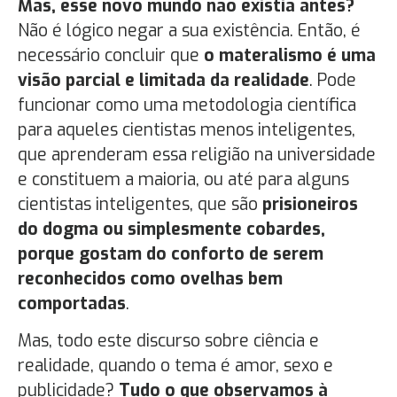
Mas, esse novo mundo não existia antes?
Não é lógico negar a sua existência. Então, é
necessário concluir que
o materalismo é uma
visão parcial e limitada da realidade
. Pode
funcionar como uma metodologia científica
para aqueles cientistas menos inteligentes,
que aprenderam essa religião na universidade
e constituem a maioria, ou até para alguns
cientistas inteligentes, que são
prisioneiros
do dogma ou simplesmente cobardes,
porque gostam do conforto de serem
reconhecidos como ovelhas bem
comportadas
.
Mas, todo este discurso sobre ciência e
realidade, quando o tema é amor, sexo e
publicidade?
Tudo o que observamos à