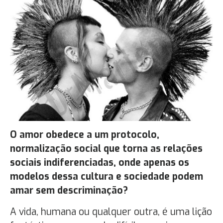
O amor obedece a um protocolo,
normalização social que torna as relações
sociais indiferenciadas, onde apenas os
modelos dessa cultura e sociedade podem
amar sem descriminação?
A vida, humana ou qualquer outra, é uma lição