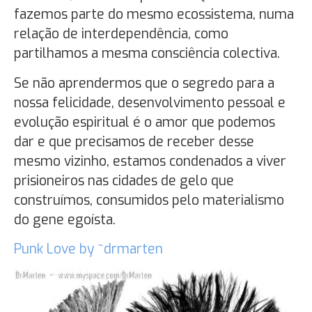
fazemos parte do mesmo ecossistema, numa
relação de interdependência, como
partilhamos a mesma consciência colectiva.
Se não aprendermos que o segredo para a
nossa felicidade, desenvolvimento pessoal e
evolução espiritual é o amor que podemos
dar e que precisamos de receber desse
mesmo vizinho, estamos condenados a viver
prisioneiros nas cidades de gelo que
construímos, consumidos pelo materialismo
do gene egoísta.
Punk Love by ~drmarten