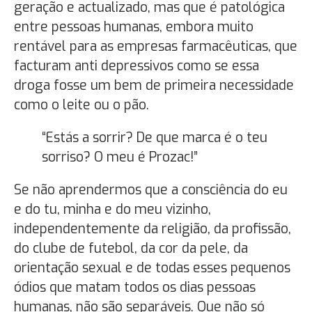
geração e actualizado, mas que é patológica
entre pessoas humanas, embora muito
rentável para as empresas farmacêuticas, que
facturam anti depressivos como se essa
droga fosse um bem de primeira necessidade
como o leite ou o pão.
“Estás a sorrir? De que marca é o teu
sorriso? O meu é Prozac!”
Se não aprendermos que a consciência do eu
e do tu, minha e do meu vizinho,
independentemente da religião, da profissão,
do clube de futebol, da cor da pele, da
orientação sexual e de todas esses pequenos
ódios que matam todos os dias pessoas
humanas, não são separáveis. Que não só