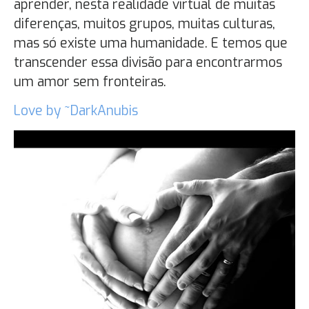
aprender, nesta realidade virtual de muitas
diferenças, muitos grupos, muitas culturas,
mas só existe uma humanidade. E temos que
transcender essa divisão para encontrarmos
um amor sem fronteiras.
Love by ~DarkAnubis