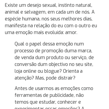
Existe um desejo sexual, instinto natural,
animal e selvagem, em cada um de nós. A
espécie humana, nos seus melhores dias,
manifesta na relação do eu com o outro eu
uma emoção mais evoluída: amor.
Qual o papel dessa emoção num
processo de promoção duma marca,
de venda dum produto ou serviço, de
conversão dum objectivo no seu site,
loja online ou blogue? Orienta a
atenção? Mas, pode distrair?
Antes de usarmos as emoções como
ferramentas de publicidade, não
temos que estudar, conhecer e
experimentar essas emoções? A