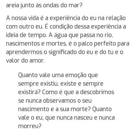
areia junto às ondas do mar?
A nossa vida é a experiência do eu na relação
com outro eu. É condição dessa experiência a
ideia de tempo. A água que passa no rio,
nascimentos e mortes, é o palco perfeito para
aprendermos o significado do eu e do tu e o
valor do amor.
Quanto vale uma emoção que
sempre existiu, existe e sempre
existirá? Como é que a descobrimos
se nunca observamos o seu
nascimento e a sua morte? Quanto
vale o eu, que nunca nasceu e nunca
morreu?