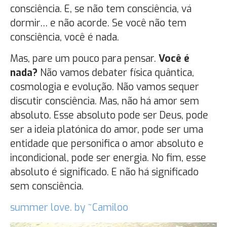
consciência. E, se não tem consciência, vá
dormir… e não acorde. Se você não tem
consciência, você é nada.
Mas, pare um pouco para pensar.
Você é
nada?
Não vamos debater física quântica,
cosmologia e evolução. Não vamos sequer
discutir consciência. Mas, não há amor sem
absoluto. Esse absoluto pode ser Deus, pode
ser a ideia platónica do amor, pode ser uma
entidade que personifica o amor absoluto e
incondicional, pode ser energia. No fim, esse
absoluto é significado. E não há significado
sem consciência.
summer love. by ~Camiloo