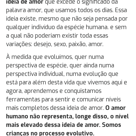
ideia de amor
que excede o significado da
palavra amor, que usamos todos os dias. Essa
ideia existe, mesmo que não seja pensada por
qualquer indivíduo da espécie humana. e sem
a qual não poderiam existir toda essas
variações: desejo, sexo, paixão, amor.
À medida que evoluímos, quer numa
perspectiva de espécie, quer ainda numa
perspectiva individual, numa evolução que
está para além desta vida que vivemos aqui e
agora, aprendemos e conquistamos
ferramentas para sentir e comunicar níveis
mais completos dessa ideia de amor.
O amor
humano não representa, longe disso, o nível
mais elevado dessa ideia de amor. Somos
crianças no processo evolutivo.