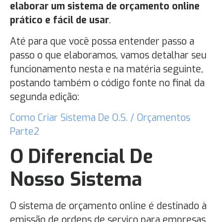
elaborar um sistema de orçamento online
prático e fácil de usar
.
Até para que você possa entender passo a
passo o que elaboramos, vamos detalhar seu
funcionamento nesta e na matéria seguinte,
postando também o código fonte no final da
segunda edição:
Como Criar Sistema De O.S. / Orçamentos
Parte2
O Diferencial De
Nosso Sistema
O sistema de orçamento online é destinado à
emissão de ordens de serviço para empresas