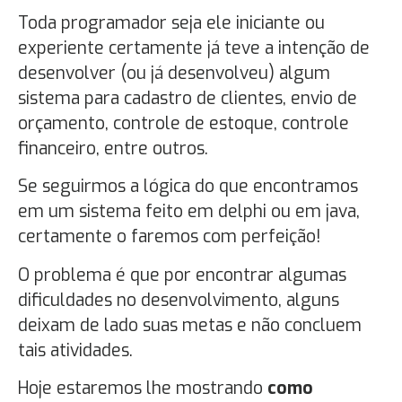
Toda programador seja ele iniciante ou
experiente certamente já teve a intenção de
desenvolver (ou já desenvolveu) algum
sistema para cadastro de clientes, envio de
orçamento, controle de estoque, controle
financeiro, entre outros.
Se seguirmos a lógica do que encontramos
em um sistema feito em delphi ou em java,
certamente o faremos com perfeição!
O problema é que por encontrar algumas
dificuldades no desenvolvimento, alguns
deixam de lado suas metas e não concluem
tais atividades.
Hoje estaremos lhe mostrando
como