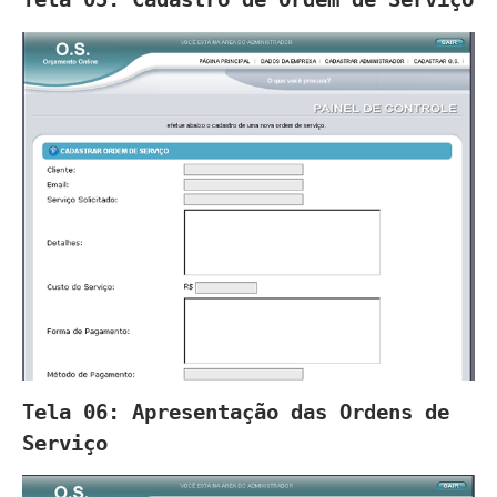
Tela 06: Apresentação das Ordens de
Serviço