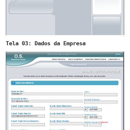
Tela 03: Dados da Empresa