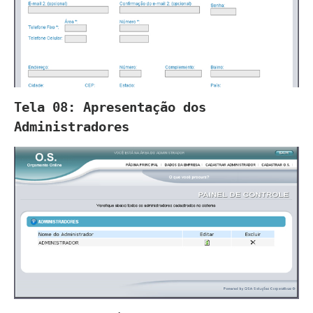
Tela 08: Apresentação dos
Administradores