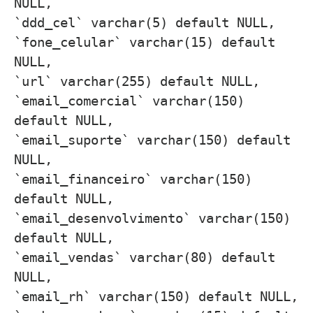
NULL,
`ddd_cel` varchar(5) default NULL,
`fone_celular` varchar(15) default
NULL,
`url` varchar(255) default NULL,
`email_comercial` varchar(150)
default NULL,
`email_suporte` varchar(150) default
NULL,
`email_financeiro` varchar(150)
default NULL,
`email_desenvolvimento` varchar(150)
default NULL,
`email_vendas` varchar(80) default
NULL,
`email_rh` varchar(150) default NULL,