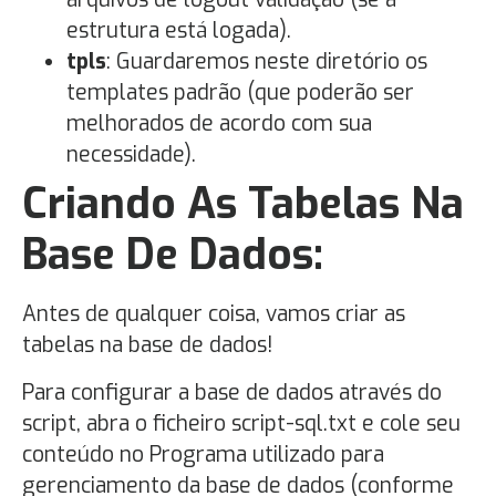
estrutura está logada).
tpls
: Guardaremos neste diretório os
templates padrão (que poderão ser
melhorados de acordo com sua
necessidade).
Criando As Tabelas Na
Base De Dados:
Antes de qualquer coisa, vamos criar as
tabelas na base de dados!
Para configurar a base de dados através do
script, abra o ficheiro script-sql.txt e cole seu
conteúdo no Programa utilizado para
gerenciamento da base de dados (conforme