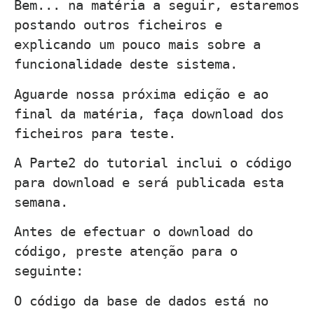
Bem... na matéria a seguir, estaremos
postando outros ficheiros e
explicando um pouco mais sobre a
funcionalidade deste sistema.
Aguarde nossa próxima edição e ao
final da matéria, faça download dos
ficheiros para teste.
A Parte2 do tutorial inclui o código
para download e será publicada esta
semana.
Antes de efectuar o download do
código, preste atenção para o
seguinte:
O código da base de dados está no