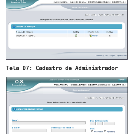
Tela 07: Cadastro de Administrador