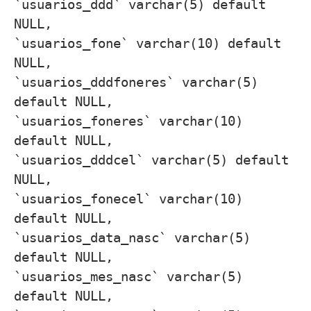
`usuarios_ddd` varchar(5) default
NULL,
`usuarios_fone` varchar(10) default
NULL,
`usuarios_dddfoneres` varchar(5)
default NULL,
`usuarios_foneres` varchar(10)
default NULL,
`usuarios_dddcel` varchar(5) default
NULL,
`usuarios_fonecel` varchar(10)
default NULL,
`usuarios_data_nasc` varchar(5)
default NULL,
`usuarios_mes_nasc` varchar(5)
default NULL,