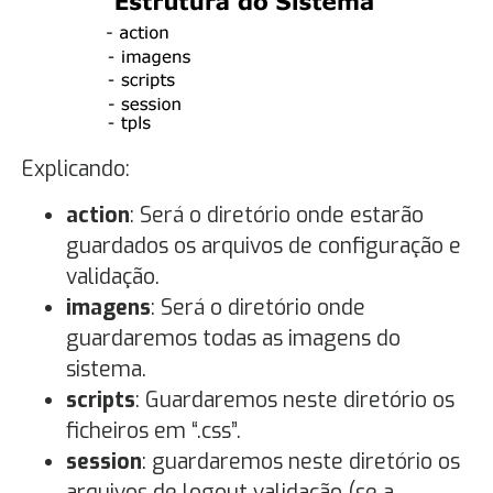
Explicando:
action
: Será o diretório onde estarão
guardados os arquivos de configuração e
validação.
imagens
: Será o diretório onde
guardaremos todas as imagens do
sistema.
scripts
: Guardaremos neste diretório os
ficheiros em “.css”.
session
: guardaremos neste diretório os
arquivos de logout validação (se a