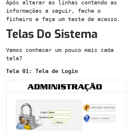
Após alterar as linhas contendo as
informações a seguir, feche o
ficheiro e faça um teste de acesso.
Telas Do Sistema
Vamos conhecer um pouco mais cada
tela?
Tela 01: Tela de Login