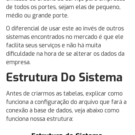
de todos os portes, sejam elas de pequeno,
médio ou grande porte.
O diferencial de usar este ao invés de outros
sistemas encontrados no mercado é que ele
facilita seus serviços e não há muita
dificuldade na hora de se alterar os dados da
empresa.
Estrutura Do Sistema
Antes de criarmos as tabelas, explicar como
funciona a configuração do arquivo que fará a
conexão à base de dados, veja abaixo como
funciona nossa estrutura: