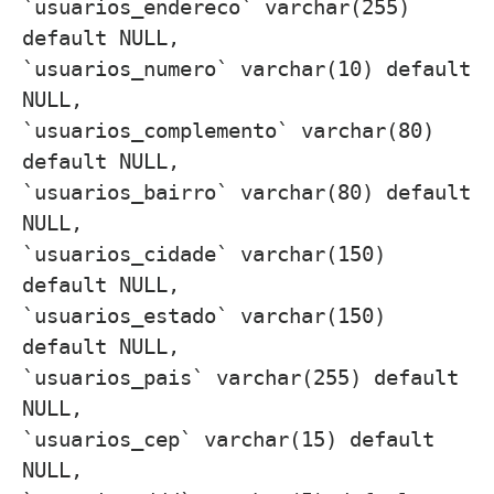
`usuarios_endereco` varchar(255)
default NULL,
`usuarios_numero` varchar(10) default
NULL,
`usuarios_complemento` varchar(80)
default NULL,
`usuarios_bairro` varchar(80) default
NULL,
`usuarios_cidade` varchar(150)
default NULL,
`usuarios_estado` varchar(150)
default NULL,
`usuarios_pais` varchar(255) default
NULL,
`usuarios_cep` varchar(15) default
NULL,