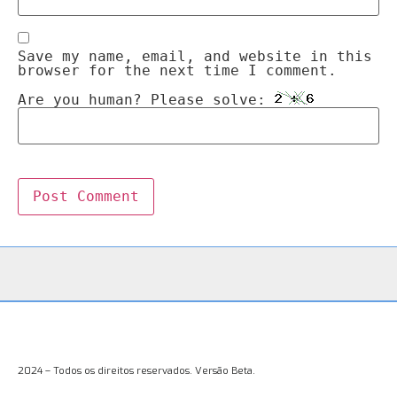
Save my name, email, and website in this
browser for the next time I comment.
Are you human? Please solve:
2024 – Todos os direitos reservados. Versão Beta.