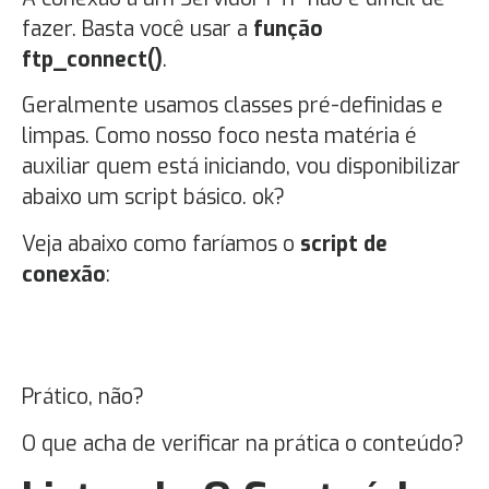
fazer. Basta você usar a
função
ftp_connect()
.
Geralmente usamos classes pré-definidas e
limpas. Como nosso foco nesta matéria é
auxiliar quem está iniciando, vou disponibilizar
abaixo um script básico. ok?
Veja abaixo como faríamos o
script de
conexão
:
Prático, não?
O que acha de verificar na prática o conteúdo?