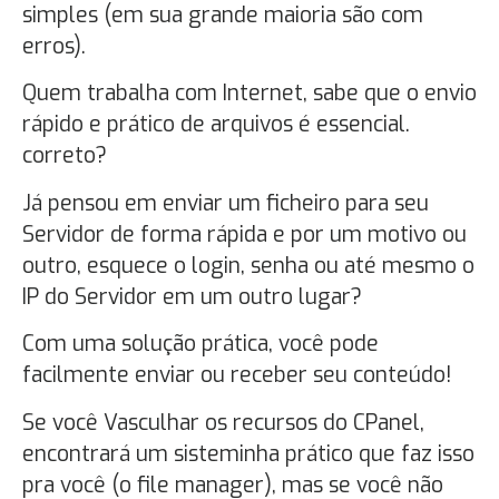
simples (em sua grande maioria são com
erros).
Quem trabalha com Internet, sabe que o envio
rápido e prático de arquivos é essencial.
correto?
Já pensou em enviar um ficheiro para seu
Servidor de forma rápida e por um motivo ou
outro, esquece o login, senha ou até mesmo o
IP do Servidor em um outro lugar?
Com uma solução prática, você pode
facilmente enviar ou receber seu conteúdo!
Se você Vasculhar os recursos do CPanel,
encontrará um sisteminha prático que faz isso
pra você (o file manager), mas se você não