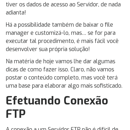
tiver os dados de acesso ao Servidor, de nada
adianta!
Há a possibilidade também de baixar o file
manager e customizá-lo, mas… se for para
executar tal procedimento, é mais fácil você
desenvolver sua própria solução!
Na matéria de hoje vamos lhe dar algumas
dicas de como fazer isso. Claro, não vamos
postar o conteúdo completo, mas você terá
uma base para elaborar algo mais sofisticado.
Efetuando Conexão
FTP
A conexão a um Servidor FTP não é difícil de