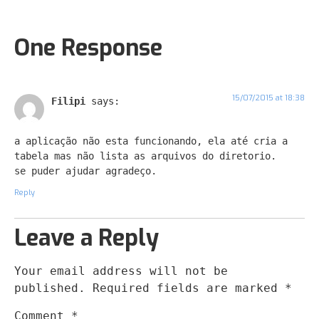
One Response
15/07/2015 at 18:38
Filipi
says:
a aplicação não esta funcionando, ela até cria a
tabela mas não lista as arquivos do diretorio.
se puder ajudar agradeço.
Reply
Leave a Reply
Your email address will not be
published.
Required fields are marked
*
Comment
*