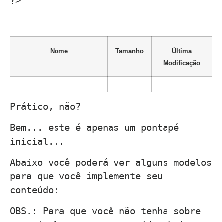
?>
Nome
Tamanho
Última
Modificação
Prático, não?
Bem... este é apenas um pontapé
inicial...
Abaixo você poderá ver alguns modelos
para que você implemente seu
conteúdo:
OBS.: Para que você não tenha sobre