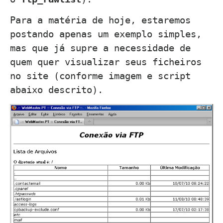
Para a matéria de hoje, estaremos
postando apenas um exemplo simples,
mas que já supre a necessidade de
quem quer visualizar seus ficheiros
no site (conforme imagem e script
abaixo descrito).