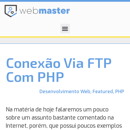
Conexão Via FTP
Com PHP
Desenvolvimento Web
,
Featured
,
PHP
Na matéria de hoje falaremos um pouco
sobre um assunto bastante comentado na
Internet, porém, que possui poucos exemplos