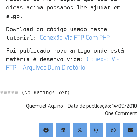
dicas acima possamos lhe ajudar em
algo.
Download do código usado neste
Conexão Via FTP Com PHP
tutorial:
Foi publicado novo artigo onde está
Conexão Via
matéria é desenvolvida:
FTP – Arquivos Dum Diretório
(No Ratings Yet)
Quemuel Aquino
Data de publicação:
14/09/2010
One Comment