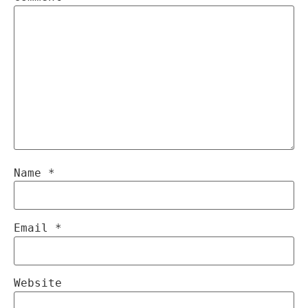
Name
*
Email
*
Website