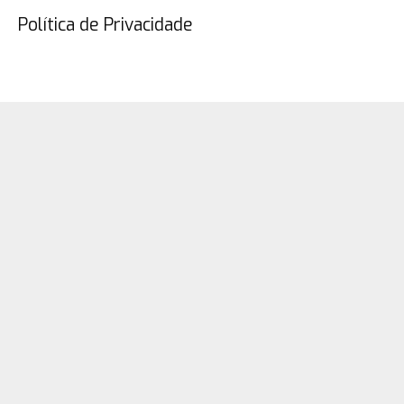
Política de Privacidade