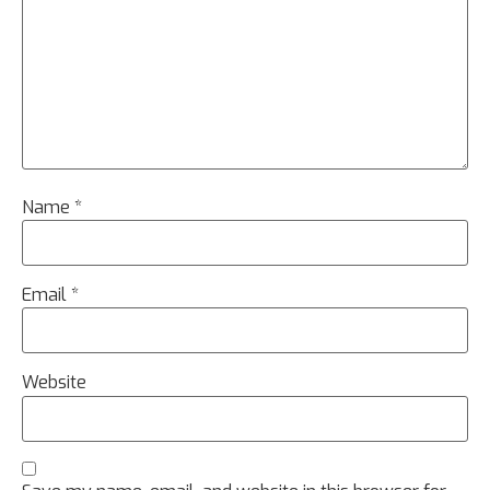
Name
*
Email
*
Website