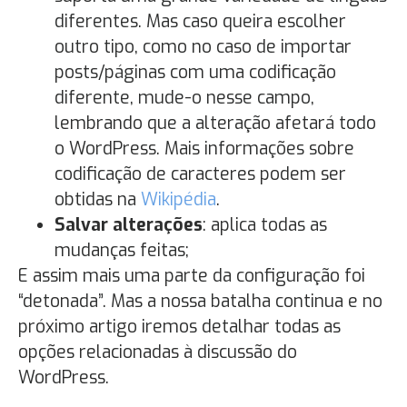
diferentes. Mas caso queira escolher
outro tipo, como no caso de importar
posts/páginas com uma codificação
diferente, mude-o nesse campo,
lembrando que a alteração afetará todo
o WordPress. Mais informações sobre
codificação de caracteres podem ser
obtidas na
Wikipédia
.
Salvar alterações
: aplica todas as
mudanças feitas;
E assim mais uma parte da configuração foi
“detonada”. Mas a nossa batalha continua e no
próximo artigo iremos detalhar todas as
opções relacionadas à discussão do
WordPress.