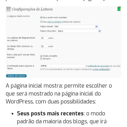
A página inicial mostra: permite escolher o
que será mostrado na página inicial do
WordPress, com duas possibilidades:
Seus posts mais recentes
: o modo
padrão da maioria dos blogs, que irá