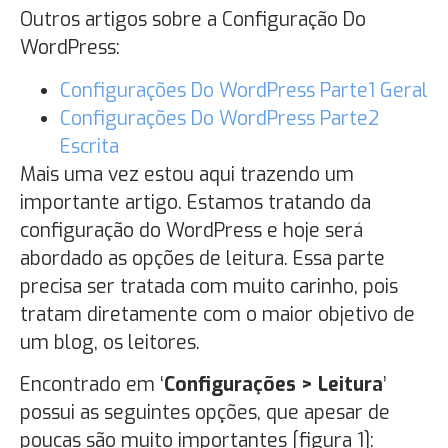
Outros artigos sobre a Configuração Do
WordPress:
Configurações Do WordPress Parte1 Geral
Configurações Do WordPress Parte2
Escrita
Mais uma vez estou aqui trazendo um
importante artigo. Estamos tratando da
configuração do WordPress e hoje será
abordado as opções de leitura. Essa parte
precisa ser tratada com muito carinho, pois
tratam diretamente com o maior objetivo de
um blog, os leitores.
Encontrado em ‘
Configurações > Leitura
’
possui as seguintes opções, que apesar de
poucas são muito importantes [figura 1]: