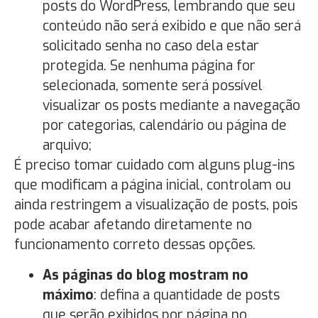
posts do WordPress, lembrando que seu
conteúdo não será exibido e que não será
solicitado senha no caso dela estar
protegida. Se nenhuma página for
selecionada, somente será possível
visualizar os posts mediante a navegação
por categorias, calendário ou página de
arquivo;
É preciso tomar cuidado com alguns plug-ins
que modificam a página inicial, controlam ou
ainda restringem a visualização de posts, pois
pode acabar afetando diretamente no
funcionamento correto dessas opções.
As páginas do blog mostram no
máximo
: defina a quantidade de posts
que serão exibidos por página no