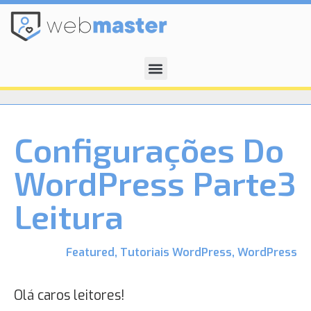
Configurações Do
WordPress Parte3
Leitura
Featured
,
Tutoriais WordPress
,
WordPress
Olá caros leitores!