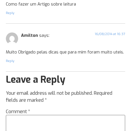
Como fazer um Artigo sobre leitura
Reply
16/08/2014 at 16:37
Amilton
says:
Muito Obrigado pelas dicas que para mim foram muito uteis.
Reply
Leave a Reply
Your email address will not be published.
Required
fields are marked
*
Comment
*