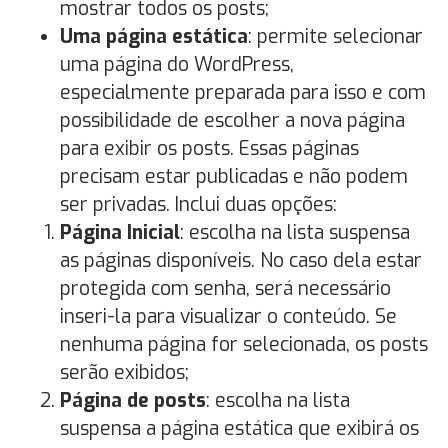
mostrar todos os posts;
Uma página estática
: permite selecionar
uma página do WordPress,
especialmente preparada para isso e com
possibilidade de escolher a nova página
para exibir os posts. Essas páginas
precisam estar publicadas e não podem
ser privadas. Inclui duas opções:
Página Inicial
: escolha na lista suspensa
as páginas disponíveis. No caso dela estar
protegida com senha, será necessário
inseri-la para visualizar o conteúdo. Se
nenhuma página for selecionada, os posts
serão exibidos;
Página de posts
: escolha na lista
suspensa a página estática que exibirá os