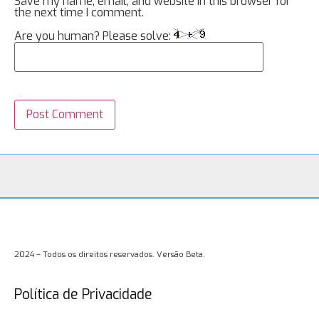
Save my name, email, and website in this browser for
the next time I comment.
Are you human? Please solve:
2024 – Todos os direitos reservados. Versão Beta.
Política de Privacidade