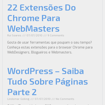
22 Extensões Do
Chrome Para
WebMasters
Rui Soares
07/07/2010
9 Comments
Gosta de usar ferramentas que poupam o seu tempo?
Conheça estas extensões para o browser Chrome para
WebDesigners, Blogueiros e Webmasters.
WordPress – Saiba
Tudo Sobre Páginas
Parte 2
Lindomar Goking
07/07/2010
No Comments