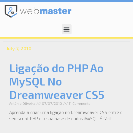
July 7, 2010
Ligação do PHP Ao
MySQL No
Dreamweaver CS5
António Oliveira
07/07/2010
11 Comments
Aprenda a criar uma ligação no Dreamweaver CS5 entre o
seu script PHP e a sua base de dados MySQL. É fácil!