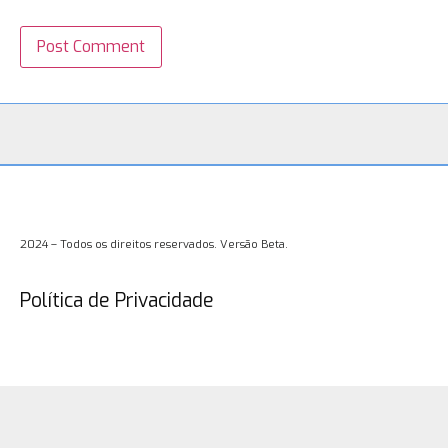
2024 – Todos os direitos reservados. Versão Beta.
Política de Privacidade