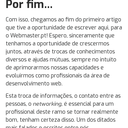
Por fim…
Com isso, chegamos ao fim do primeiro artigo
que tive a oportunidade de escrever aqui, para
o Webmaster.pt! Espero, sinceramente que
tenhamos a oportunidade de crescermos
juntos, através de trocas de conhecimentos
diversos e ajudas mútuas, sempre no intuito
de aprimorarmos nossas capacidades e
evoluirmos como profissionais da área de
desenvolvimento web.
Esta troca de informações, o contato entre as
pessoas, o
networking
, é essencial para um
profissional deste ramo se tornar realmente
bom, tenham certeza disso. Um dos ditados
mais falados e escritos entre nós,