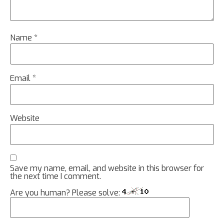
Name
*
Email
*
Website
Save my name, email, and website in this browser for
the next time I comment.
Are you human? Please solve: