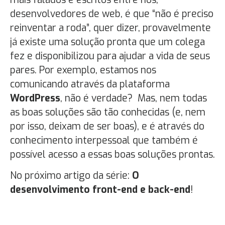
desenvolvedores de web, é que “não é preciso
reinventar a roda”, quer dizer, provavelmente
já existe uma solução pronta que um colega
fez e disponibilizou para ajudar a vida de seus
pares. Por exemplo, estamos nos
comunicando através da plataforma
WordPress
, não é verdade? Mas, nem todas
as boas soluções são tão conhecidas (e, nem
por isso, deixam de ser boas), e é através do
conhecimento interpessoal que também é
possível acesso a essas boas soluções prontas.
No próximo artigo da série:
O
desenvolvimento front-end e back-end
!