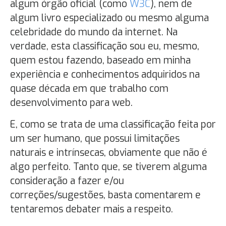
algum órgão oficial (como
W3C
), nem de
algum livro especializado ou mesmo alguma
celebridade do mundo da internet. Na
verdade, esta classificação sou eu, mesmo,
quem estou fazendo, baseado em minha
experiência e conhecimentos adquiridos na
quase década em que trabalho com
desenvolvimento para web.
E, como se trata de uma classificação feita por
um ser humano, que possui limitações
naturais e intrínsecas, obviamente que não é
algo perfeito. Tanto que, se tiverem alguma
consideração a fazer e/ou
correções/sugestões, basta comentarem e
tentaremos debater mais a respeito.