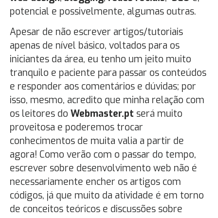
potencial e possivelmente, algumas outras.
Apesar de não escrever artigos/tutoriais
apenas de nível básico, voltados para os
iniciantes da área, eu tenho um jeito muito
tranquilo e paciente para passar os conteúdos
e responder aos comentários e dúvidas; por
isso, mesmo, acredito que minha relação com
os leitores do
Webmaster.pt
será muito
proveitosa e poderemos trocar
conhecimentos de muita valia a partir de
agora! Como verão com o passar do tempo,
escrever sobre desenvolvimento web não é
necessariamente encher os artigos com
códigos, já que muito da atividade é em torno
de conceitos teóricos e discussões sobre