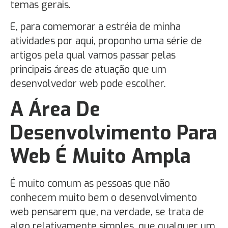
temas gerais.
E, para comemorar a estréia de minha
atividades por aqui, proponho uma série de
artigos pela qual vamos passar pelas
principais áreas de atuação que um
desenvolvedor web pode escolher.
A Área De
Desenvolvimento Para
Web É Muito Ampla
É muito comum as pessoas que não
conhecem muito bem o desenvolvimento
web pensarem que, na verdade, se trata de
algo relativamente simples, que qualquer um