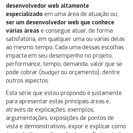
desenvolvedor web altamente
especializado
em uma área de atuação ou;
ser um desenvolvedor web que conhece
várias áreas
e consegue atuar, de forma
satisfatória, em qualquer uma ou várias delas
ao mesmo tempo. Cada uma dessas escolhas
impacta em seu desempenho no projeto,
performance, tempo, demanda, valor que se
pode cobrar (
budget
ou orçamento), dentre
outros aspectos.
Esta série que estou propondo é justamente
para apresentar estas principais áreas e,
através de explicações, exemplos,
argumentações, exposições de pontos de
vista e demonstrativos, expor e explicar como