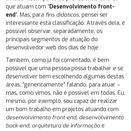
que atuam com “
Desenvolvimento front-
end
“. Mas, para
fins didáticos
, pensei ser
interessante esta classificação. Através dela, é
possível observar, separadamente, os
principais segmentos de atuação do
desenvolvedor web dos dias de hoje.
Também, como já foi comentado, é bem
possível que uma pessoa possa trabalhar e se
desenvolver bem escolhendo algumas destas
áreas, “genericamente” falando, para atuar –
mas, como vimos, não é possível em todas. Eu,
mesmo, por exemplo, sou capaz de realizar
um bom trabalho em projetos atuando com
desenvolvimento front-end
,
desenvolvimento
back-end
,
arquitetura de informação
e