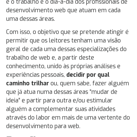
é o trabalho e o dia-a-dia dos profissionais de
desenvolvimento web que atuam em cada
uma dessas áreas.
Com isso, o objetivo que se pretende atingir é
permitir que os leitores tenham uma visão
geral de cada uma dessas especializações do
trabalho de web e, a partir deste
conhecimento, unido às próprias análises e
experiências pessoais,
decidir por qual
caminho trilhar
ou, quem sabe, fazer alguém
que já atua numa dessas áreas “mudar de
ideia” e partir para outra e/ou estimular
alguém a complementar suas atividades
através do labor em mais de uma vertente do
desenvolvimento para web.