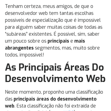
Tenham certeza, meus amigos, de que o
desenvolvedor web tem tantas escolhas
possíveis de especialização que é impossível
para alguém saber muitas coisas de todas as
“subáreas” existentes. É possível, sim, saber
um pouco sobre os
principais
e
mais
abrangentes
segmentos, mas, muito sobre
todos, impossível!
As Principais Áreas Do
Desenvolvimento Web
Neste momento, proponho uma classificação
das
principais áreas do desenvolvimento
web
. Esta classificação não foi extraída de