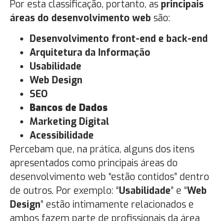
Por esta classificação, portanto, as
principais
áreas do desenvolvimento web
são:
Desenvolvimento front-end e
back-end
Arquitetura da Informação
Usabilidade
Web Design
SEO
Bancos de Dados
Marketing Digital
Acessibilidade
Percebam que, na prática, alguns dos itens
apresentados como principais áreas do
desenvolvimento web “estão contidos” dentro
de outros. Por exemplo: “
Usabilidade
” e “
Web
Design
” estão intimamente relacionados e
ambos fazem parte de profissionais da área