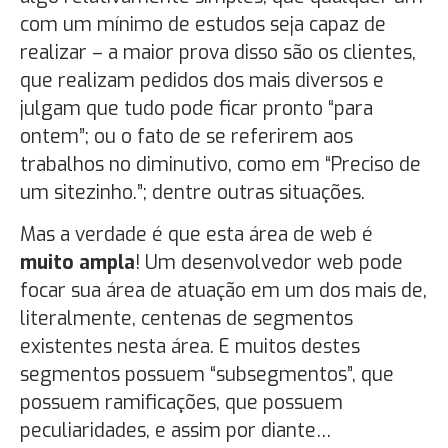
com um mínimo de estudos seja capaz de
realizar – a maior prova disso são os clientes,
que realizam pedidos dos mais diversos e
julgam que tudo pode ficar pronto “para
ontem”; ou o fato de se referirem aos
trabalhos no diminutivo, como em “Preciso de
um sitezinho.”; dentre outras situações.
Mas a verdade é que esta área de web é
muito ampla
! Um desenvolvedor web pode
focar sua área de atuação em um dos mais de,
literalmente, centenas de segmentos
existentes nesta área. E muitos destes
segmentos possuem “subsegmentos”, que
possuem ramificações, que possuem
peculiaridades, e assim por diante…