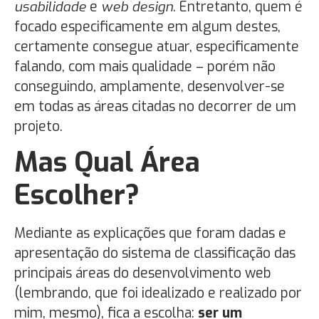
usabilidade
e
web design
. Entretanto, quem é
focado especificamente em algum destes,
certamente consegue atuar, especificamente
falando, com mais qualidade – porém não
conseguindo, amplamente, desenvolver-se
em todas as áreas citadas no decorrer de um
projeto.
Mas Qual Área
Escolher?
Mediante as explicações que foram dadas e
apresentação do sistema de classificação das
principais áreas do desenvolvimento web
(lembrando, que foi idealizado e realizado por
mim, mesmo), fica a escolha:
ser um