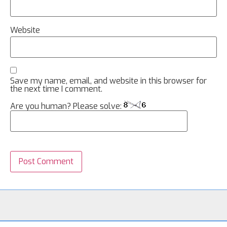
Website
Save my name, email, and website in this browser for
the next time I comment.
Are you human? Please solve: