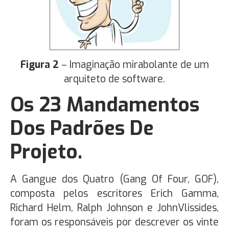
Figura 2
– Imaginação mirabolante de um
arquiteto de software.
Os 23 Mandamentos
Dos Padrões De
Projeto.
A Gangue dos Quatro (Gang Of Four, GOF),
composta pelos escritores Erich Gamma,
Richard Helm, Ralph Johnson e JohnVlissides,
foram os responsáveis por descrever os vinte