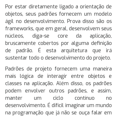
Por estar diretamente ligado a orientação de
objetos, seus padrões fornecem um modelo
ágil no desenvolvimento. Prova disso são os
frameworks, que em geral, desenvolvem seus
núcleos, diga-se core da aplicação,
bruscamente cobertos por alguma definição
de padrão. É esta arquitetura que irá
sustentar todo o desenvolvimento do projeto.
Padrões de projeto fornecem uma maneira
mais lógica de interagir entre objetos e
classes na aplicação. Além disso, os padrões
podem envolver outros padrões, e assim,
manter um ciclo contínuo no
desenvolvimento. É difícil imaginar um mundo
na programação que já não se ouça falar em