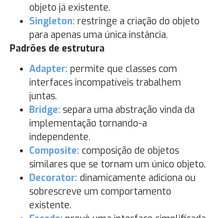
objeto já existente.
Singleton:
restringe a criação do objeto
para apenas uma única instância.
Padrões de estrutura
Adapter:
permite que classes com
interfaces incompatíveis trabalhem
juntas.
Bridge:
separa uma abstração vinda da
implementação tornando-a
independente.
Composite:
composição de objetos
similares que se tornam um único objeto.
Decorator:
dinamicamente adiciona ou
sobrescreve um comportamento
existente.