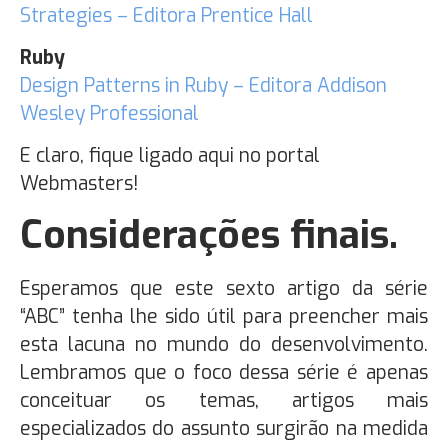
Strategies – Editora Prentice Hall
Ruby
Design Patterns in Ruby – Editora Addison
Wesley Professional
E claro, fique ligado aqui no portal
Webmasters!
Considerações finais.
Esperamos que este sexto artigo da série
“ABC” tenha lhe sido útil para preencher mais
esta lacuna no mundo do desenvolvimento.
Lembramos que o foco dessa série é apenas
conceituar os temas, artigos mais
especializados do assunto surgirão na medida