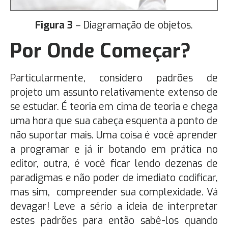
Figura 3
– Diagramação de objetos.
Por Onde Começar?
Particularmente, considero padrões de
projeto um assunto relativamente extenso de
se estudar. É teoria em cima de teoria e chega
uma hora que sua cabeça esquenta a ponto de
não suportar mais. Uma coisa é você aprender
a programar e já ir botando em prática no
editor, outra, é você ficar lendo dezenas de
paradigmas e não poder de imediato codificar,
mas sim, compreender sua complexidade. Vá
devagar! Leve a sério a ideia de interpretar
estes padrões para então sabê-los quando