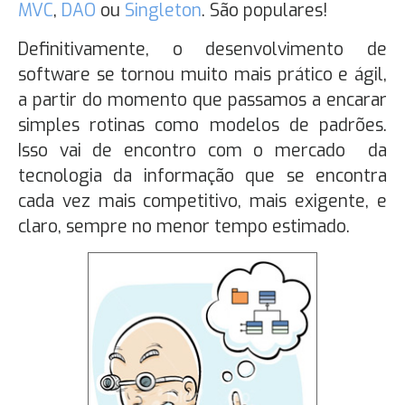
MVC
,
DAO
ou
Singleton
. São populares!
Definitivamente, o desenvolvimento de
software se tornou muito mais prático e ágil,
a partir do momento que passamos a encarar
simples rotinas como modelos de padrões.
Isso vai de encontro com o mercado da
tecnologia da informação que se encontra
cada vez mais competitivo, mais exigente, e
claro, sempre no menor tempo estimado.