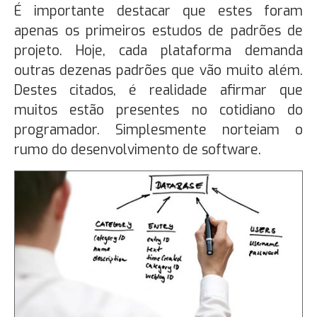
É importante destacar que estes foram
apenas os primeiros estudos de padrões de
projeto. Hoje, cada plataforma demanda
outras dezenas padrões que vão muito além.
Destes citados, é realidade afirmar que
muitos estão presentes no cotidiano do
programador. Simplesmente norteiam o
rumo do desenvolvimento de software.