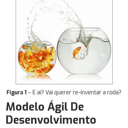
Figura 1
– E aí? Vai querer re-inventar a roda?
Modelo Ágil De
Desenvolvimento