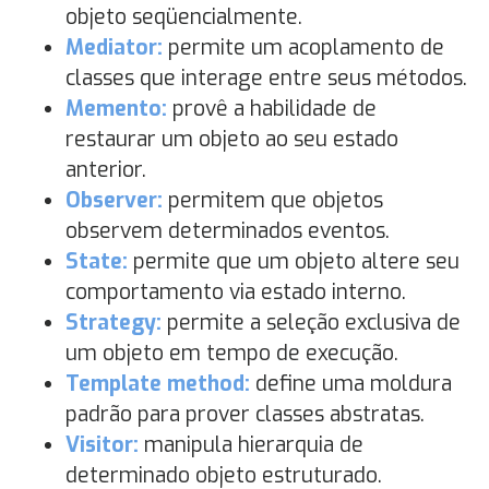
objeto seqüencialmente.
Mediator:
permite um acoplamento de
classes que interage entre seus métodos.
Memento:
provê a habilidade de
restaurar um objeto ao seu estado
anterior.
Observer:
permitem que objetos
observem determinados eventos.
State:
permite que um objeto altere seu
comportamento via estado interno.
Strategy:
permite a seleção exclusiva de
um objeto em tempo de execução.
Template method:
define uma moldura
padrão para prover classes abstratas.
Visitor:
manipula hierarquia de
determinado objeto estruturado.