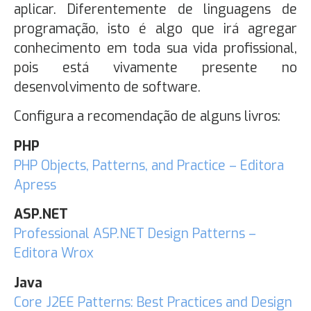
aplicar. Diferentemente de linguagens de
programação, isto é algo que irá agregar
conhecimento em toda sua vida profissional,
pois está vivamente presente no
desenvolvimento de software.
Configura a recomendação de alguns livros:
PHP
PHP Objects, Patterns, and Practice – Editora
Apress
ASP.NET
Professional ASP.NET Design Patterns –
Editora Wrox
Java
Core J2EE Patterns: Best Practices and Design