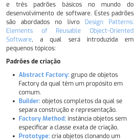
e três padrões básicos no mundo do
desenvolvimento de software. Estes padrões
são abordados no livro
Design Patterns:
Elements of Reusable Object-Oriented
Software
, a qual será introduzida em
pequenos tópicos:
Padrões de criação
Abstract Factory:
grupo de objetos
Factory da qual têm um propósito em
comum.
Builder:
objetos completos da qual se
separa construção e representação.
Factory Method:
instância objetos sem
especificar a classe exata de criação.
Prototype:
cria objetos clonando um