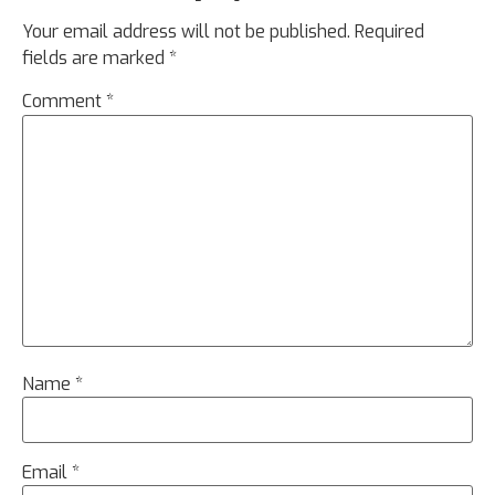
Your email address will not be published.
Required
fields are marked
*
Comment
*
Name
*
Email
*