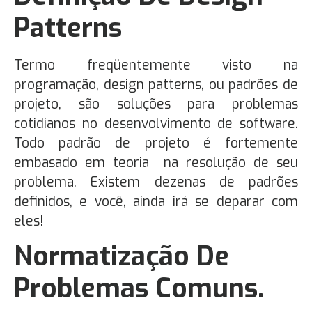
Patterns
Termo freqüentemente visto na
programação, design patterns, ou padrões de
projeto, são soluções para problemas
cotidianos no desenvolvimento de software.
Todo padrão de projeto é fortemente
embasado em teoria na resolução de seu
problema. Existem dezenas de padrões
definidos, e você, ainda irá se deparar com
eles!
Normatização De
Problemas Comuns.