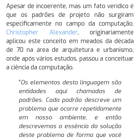
Apesar de incoerente, mas um fato verídico é
que os padrões de projeto não surgiram
especificamente no campo da computação.
Christopher Alexander
, originariamente
aplicou este conceito em meados da década
de 70 na área de arquitetura e urbanismo,
onde após vários estudos, passou a conceituar
a ciência da computação.
“
Os elementos desta linguagem são
entidades aqui chamadas de
padrões. Cada padrão descreve um
problema que ocorre repetidamente
em nosso ambiente, e então
descrevemos a essência da solução
deste problema de forma que você