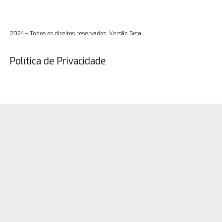
2024 – Todos os direitos reservados. Versão Beta.
Política de Privacidade