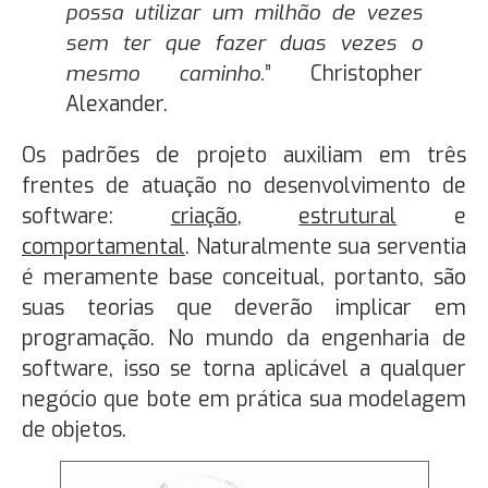
possa utilizar um milhão de vezes
sem ter que fazer duas vezes o
mesmo caminho.
”
Christopher
Alexander.
Os padrões de projeto auxiliam em três
frentes de atuação no desenvolvimento de
software:
criação
,
estrutural
e
comportamental
. Naturalmente sua serventia
é meramente base conceitual, portanto, são
suas teorias que deverão implicar em
programação. No mundo da engenharia de
software, isso se torna aplicável a qualquer
negócio que bote em prática sua modelagem
de objetos.