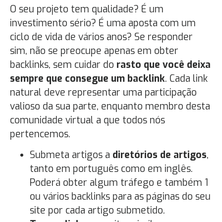
O seu projeto tem qualidade? É um
investimento sério? É uma aposta com um
ciclo de vida de vários anos? Se responder
sim, não se preocupe apenas em obter
backlinks, sem cuidar do
rasto que você deixa
sempre que consegue um backlink
. Cada link
natural deve representar uma participação
valioso da sua parte, enquanto membro desta
comunidade virtual a que todos nós
pertencemos.
Submeta artigos a
diretórios de artigos
,
tanto em português como em inglês.
Poderá obter algum tráfego e também 1
ou vários backlinks para as páginas do seu
site por cada artigo submetido.