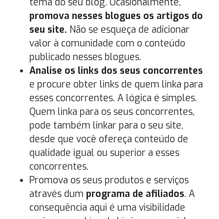
tema do seu blog. Ocasionalmente,
promova nesses blogues os artigos do
seu site.
Não se esqueça de adicionar
valor à comunidade com o conteúdo
publicado nesses blogues.
Analise os links dos seus concorrentes
e procure obter links de quem linka para
esses concorrentes. A lógica é simples.
Quem linka para os seus concorrentes,
pode também linkar para o seu site,
desde que você ofereça conteúdo de
qualidade igual ou superior a esses
concorrentes.
Promova os seus produtos e serviços
através dum
programa de afiliados
. A
consequência aqui é uma visibilidade