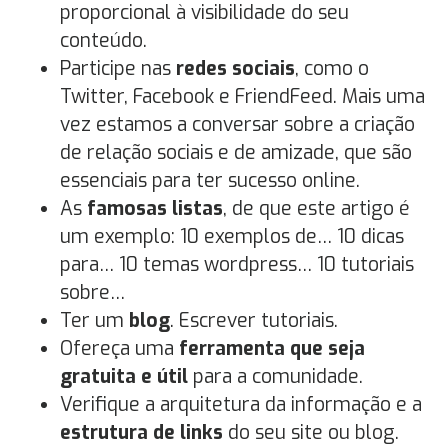
proporcional à visibilidade do seu
conteúdo.
Participe nas
redes sociais
, como o
Twitter, Facebook e FriendFeed. Mais uma
vez estamos a conversar sobre a criação
de relação sociais e de amizade, que são
essenciais para ter sucesso online.
As
famosas listas
, de que este artigo é
um exemplo: 10 exemplos de… 10 dicas
para… 10 temas wordpress… 10 tutoriais
sobre…
Ter um
blog
. Escrever tutoriais.
Ofereça uma
ferramenta que seja
gratuita e útil
para a comunidade.
Verifique a arquitetura da informação e a
estrutura de links
do seu site ou blog.