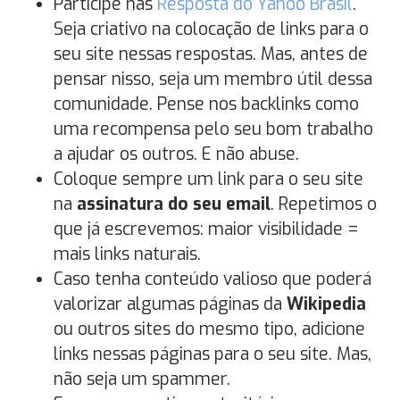
Participe nas
Resposta do Yahoo Brasil
.
Seja criativo na colocação de links para o
seu site nessas respostas. Mas, antes de
pensar nisso, seja um membro útil dessa
comunidade. Pense nos backlinks como
uma recompensa pelo seu bom trabalho
a ajudar os outros. E não abuse.
Coloque sempre um link para o seu site
na
assinatura do seu email
. Repetimos o
que já escrevemos: maior visibilidade =
mais links naturais.
Caso tenha conteúdo valioso que poderá
valorizar algumas páginas da
Wikipedia
ou outros sites do mesmo tipo, adicione
links nessas páginas para o seu site. Mas,
não seja um spammer.