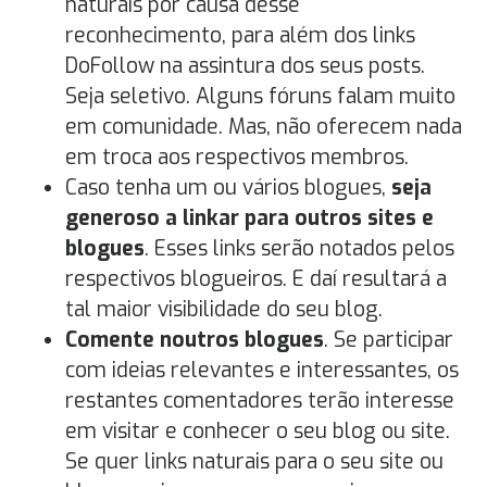
naturais por causa desse
reconhecimento, para além dos links
DoFollow na assintura dos seus posts.
Seja seletivo. Alguns fóruns falam muito
em comunidade. Mas, não oferecem nada
em troca aos respectivos membros.
Caso tenha um ou vários blogues,
seja
generoso a linkar para outros sites e
blogues
. Esses links serão notados pelos
respectivos blogueiros. E daí resultará a
tal maior visibilidade do seu blog.
Comente noutros blogues
. Se participar
com ideias relevantes e interessantes, os
restantes comentadores terão interesse
em visitar e conhecer o seu blog ou site.
Se quer links naturais para o seu site ou