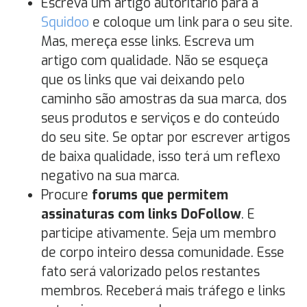
Escreva um artigo autoritário para a
Squidoo
e coloque um link para o seu site.
Mas, mereça esse links. Escreva um
artigo com qualidade. Não se esqueça
que os links que vai deixando pelo
caminho são amostras da sua marca, dos
seus produtos e serviços e do conteúdo
do seu site. Se optar por escrever artigos
de baixa qualidade, isso terá um reflexo
negativo na sua marca.
Procure
forums que permitem
assinaturas com links DoFollow
. E
participe ativamente. Seja um membro
de corpo inteiro dessa comunidade. Esse
fato será valorizado pelos restantes
membros. Receberá mais tráfego e links