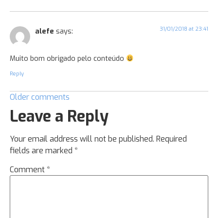
31/01/2018 at 23:41
alefe
says:
Muito bom obrigado pelo conteúdo
Reply
Older comments
Leave a Reply
Your email address will not be published.
Required
fields are marked
*
Comment
*