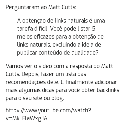
Perguntaram ao Matt Cutts:
A obtençao de links naturais é uma
tarefa difícil. Você pode listar 5
meios eficazes para a obtenção de
links naturais, excluindo a ideia de
publicar conteúdo de qualidade?
Vamos ver o vídeo com a resposta do Matt
Cutts. Depois, fazer um lista das
recomendações dele. E finalmente adicionar
mais algumas dicas para você obter backlinks
para o seu site ou blog.
httpv://www.youtube.com/watch?
v=MkLFlaWxgJA