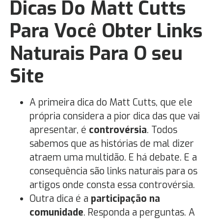
Dicas Do Matt Cutts
Para Você Obter Links
Naturais Para O seu
Site
A primeira dica do Matt Cutts, que ele
própria considera a pior dica das que vai
apresentar, é
controvérsia
. Todos
sabemos que as histórias de mal dizer
atraem uma multidão. E há debate. E a
consequência são links naturais para os
artigos onde consta essa controvérsia.
Outra dica é a
participação na
comunidade
. Responda a perguntas. A