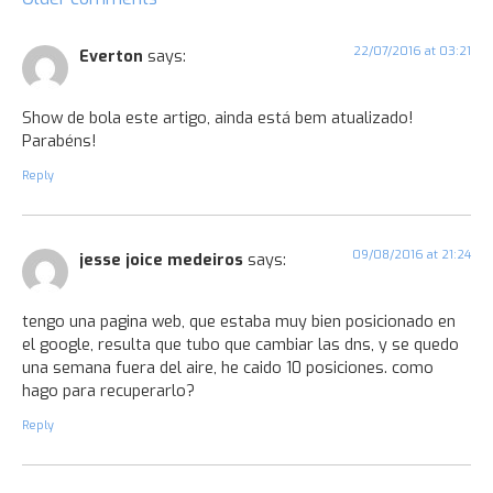
22/07/2016 at 03:21
Everton
says:
Show de bola este artigo, ainda está bem atualizado!
Parabéns!
Reply
09/08/2016 at 21:24
jesse joice medeiros
says:
tengo una pagina web, que estaba muy bien posicionado en
el google, resulta que tubo que cambiar las dns, y se quedo
una semana fuera del aire, he caido 10 posiciones. como
hago para recuperarlo?
Reply