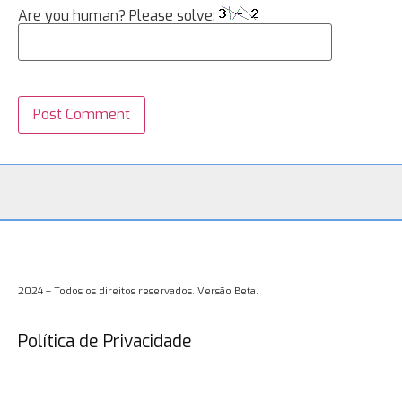
Are you human? Please solve:
2024 – Todos os direitos reservados. Versão Beta.
Política de Privacidade