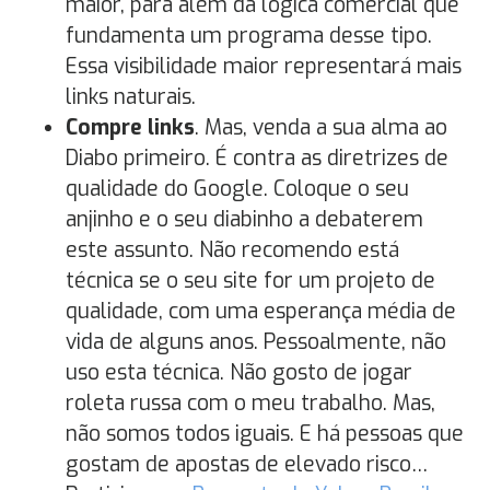
maior, para além da lógica comercial que
fundamenta um programa desse tipo.
Essa visibilidade maior representará mais
links naturais.
Compre links
. Mas, venda a sua alma ao
Diabo primeiro. É contra as diretrizes de
qualidade do Google. Coloque o seu
anjinho e o seu diabinho a debaterem
este assunto. Não recomendo está
técnica se o seu site for um projeto de
qualidade, com uma esperança média de
vida de alguns anos. Pessoalmente, não
uso esta técnica. Não gosto de jogar
roleta russa com o meu trabalho. Mas,
não somos todos iguais. E há pessoas que
gostam de apostas de elevado risco…