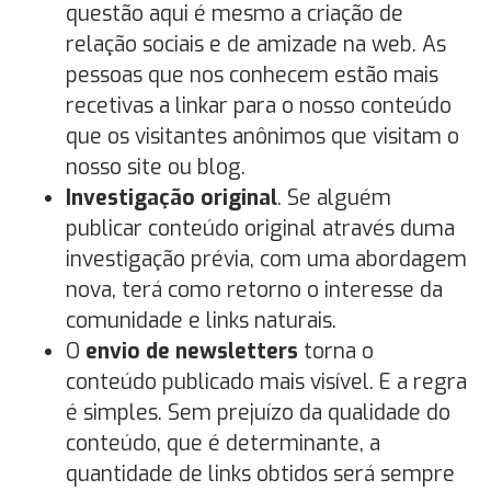
questão aqui é mesmo a criação de
relação sociais e de amizade na web. As
pessoas que nos conhecem estão mais
recetivas a linkar para o nosso conteúdo
que os visitantes anônimos que visitam o
nosso site ou blog.
Investigação original
. Se alguém
publicar conteúdo original através duma
investigação prévia, com uma abordagem
nova, terá como retorno o interesse da
comunidade e links naturais.
O
envio de newsletters
torna o
conteúdo publicado mais visível. E a regra
é simples. Sem prejuízo da qualidade do
conteúdo, que é determinante, a
quantidade de links obtidos será sempre