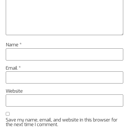
Name
*
Email
*
Website
Save my name, email, and website in this browser for
the next time I comment.