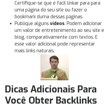
Certifique-se que é fácil linkar para para
uma página do seu site ou fazer o
bookmark duma dessas páginas.
Publique alguns
vídeos
. Podem adicionar
um valor de entretenimento ao seu site e
blog, comparativamente com textos. E
esse valor adicional pode representar
mais links naturais.
Dicas Adicionais Para
Você Obter Backlinks