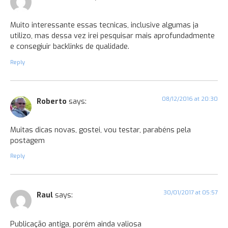
Muito interessante essas tecnicas, inclusive algumas ja
utilizo, mas dessa vez irei pesquisar mais aprofundadmente
e consegiuir backlinks de qualidade.
Reply
08/12/2016 at 20:30
Roberto
says:
Muitas dicas novas, gostei, vou testar, parabéns pela
postagem
Reply
30/01/2017 at 05:57
Raul
says:
Publicação antiga, porém ainda valiosa