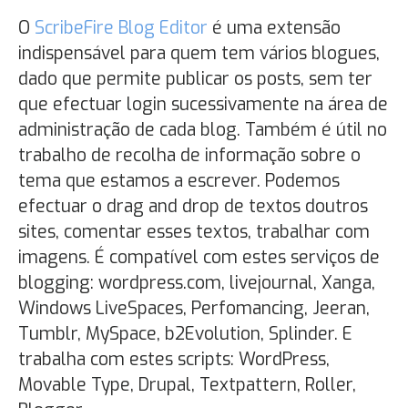
O
ScribeFire Blog Editor
é uma extensão
indispensável para quem tem vários blogues,
dado que permite publicar os posts, sem ter
que efectuar login sucessivamente na área de
administração de cada blog. Também é útil no
trabalho de recolha de informação sobre o
tema que estamos a escrever. Podemos
efectuar o drag and drop de textos doutros
sites, comentar esses textos, trabalhar com
imagens. É compatível com estes serviços de
blogging: wordpress.com, livejournal, Xanga,
Windows LiveSpaces, Perfomancing, Jeeran,
Tumblr, MySpace, b2Evolution, Splinder. E
trabalha com estes scripts: WordPress,
Movable Type, Drupal, Textpattern, Roller,