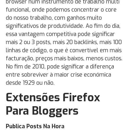
browser num instrumento de trabalho multi
funcional, onde podemos concentrar o core
do nosso trabalho, com ganhos muito
significativos de produtividade. Ao fim do dia,
essa vantagem competitiva pode significar
mais 2 ou 3 posts, mais 20 backlinks, mais 100
linhas de código, o que é convertível em mais
facturação, preços mais baixos, menos custos.
No fim de 2010, pode significar a diferença
entre sobreviver à maior crise económica
desde 1929 ou não.
Extensões Firefox
Para Bloggers
Publica Posts Na Hora