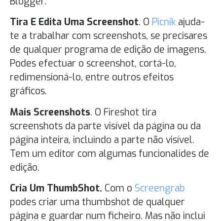
Blogger.
Tira E Edita Uma Screenshot
. O
Picnik
ajuda-
te a trabalhar com screenshots, se precisares
de qualquer programa de edição de imagens.
Podes efectuar o screenshot, cortá-lo,
redimensioná-lo, entre outros efeitos
gráficos.
Mais Screenshots
. O Fireshot tira
screenshots da parte visível da página ou da
página inteira, incluindo a parte não visível.
Tem um editor com algumas funcionalides de
edição.
Cria Um ThumbShot.
Com o
Screengrab
podes criar uma thumbshot de qualquer
página e guardar num ficheiro. Mas não inclui