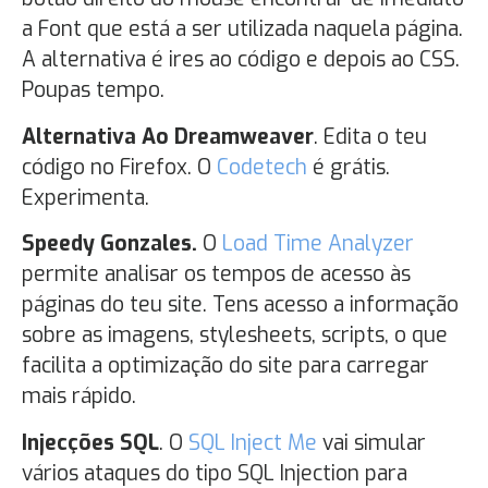
a Font que está a ser utilizada naquela página.
A alternativa é ires ao código e depois ao CSS.
Poupas tempo.
Alternativa Ao Dreamweaver
. Edita o teu
código no Firefox. O
Codetech
é grátis.
Experimenta.
Speedy Gonzales.
O
Load Time Analyzer
permite analisar os tempos de acesso às
páginas do teu site. Tens acesso a informação
sobre as imagens, stylesheets, scripts, o que
facilita a optimização do site para carregar
mais rápido.
Injecções SQL
. O
SQL Inject Me
vai simular
vários ataques do tipo SQL Injection para