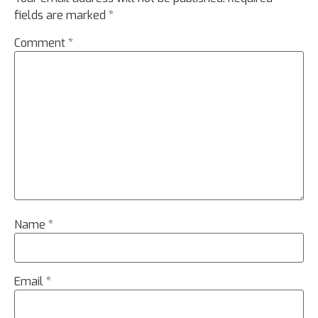
fields are marked
*
Comment
*
Name
*
Email
*