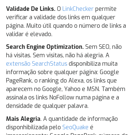
Validade De Links.
O
LinkChecker
permite
verificar a validade dos links em qualquer
página. Muito útil quando o número de links a
validar é elevado.
Search Engine Optimization.
Sem SEO, não
há visitas. Sem visitas, não há alegria. A
extensão SearchStatus
disponibiliza muita
informação sobre qualquer página: Google
PageRank, o ranking do Alexa, os links que
aparecem no Google, Yahoo e MSN. Também
assinala os links NoFollow numa página e a
densidade de qualquer palavra.
Mais Alegria
.
A quantidade de informação
disponhibilizada pelo
SeoQuake
é