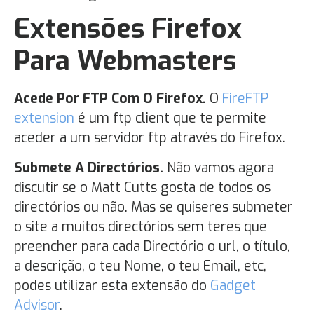
Extensões Firefox
Para Webmasters
Acede Por FTP Com O Firefox.
O
FireFTP
extension
é um ftp client que te permite
aceder a um servidor ftp através do Firefox.
Submete A Directórios.
Não vamos agora
discutir se o Matt Cutts gosta de todos os
directórios ou não. Mas se quiseres submeter
o site a muitos directórios sem teres que
preencher para cada Directório o url, o título,
a descrição, o teu Nome, o teu Email, etc,
podes utilizar esta extensão do
Gadget
Advisor
.