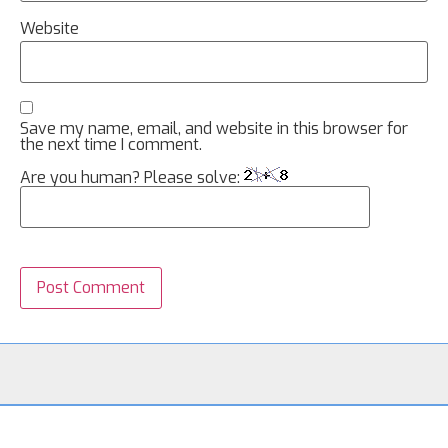
Website
Save my name, email, and website in this browser for
the next time I comment.
Are you human? Please solve: