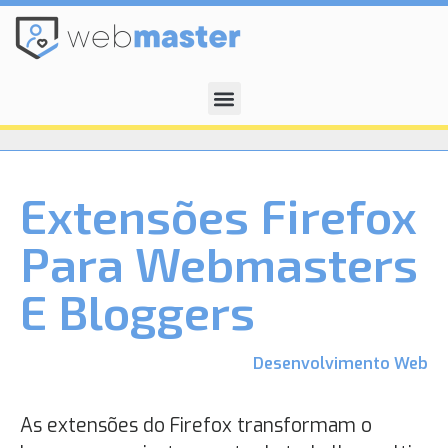
Extensões Firefox
Para Webmasters
E Bloggers
Desenvolvimento Web
As extensões do Firefox transformam o