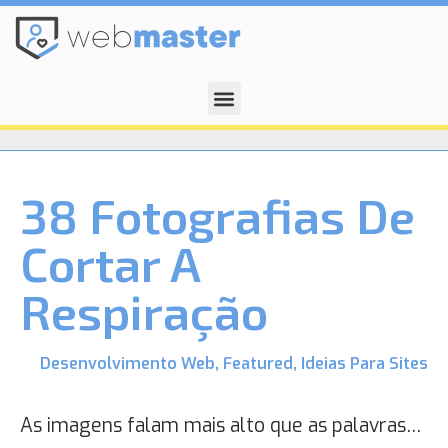
38 Fotografias De
Cortar A
Respiração
Desenvolvimento Web
,
Featured
,
Ideias Para Sites
As imagens falam mais alto que as palavras…