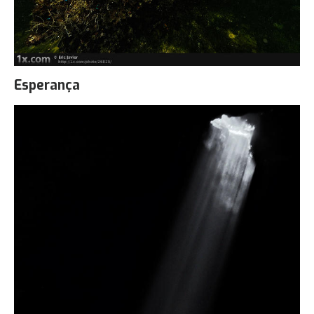
Esperança