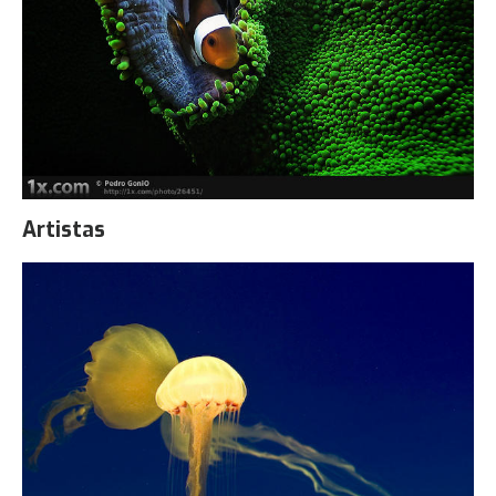
Artistas