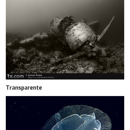
Transparente