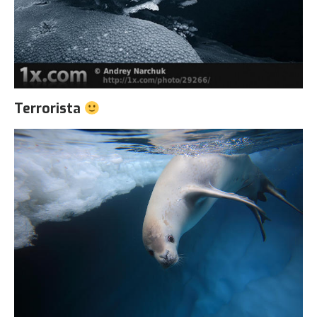
Terrorista