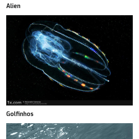
Alien
Golfinhos