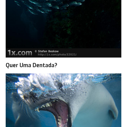
Quer Uma Dentada?