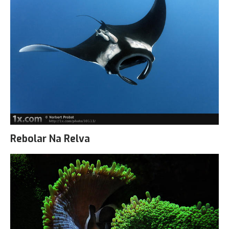
Rebolar Na Relva