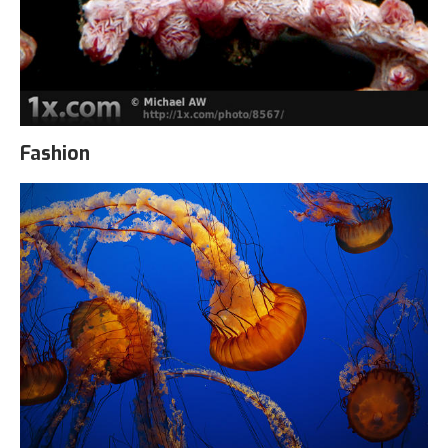
Fashion