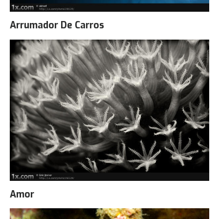
Arrumador De Carros
Amor