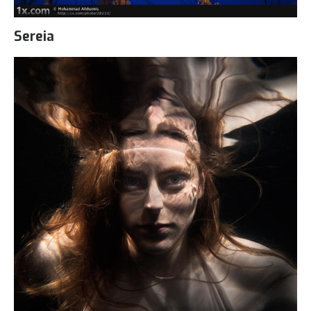
Sereia