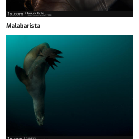
Malabarista