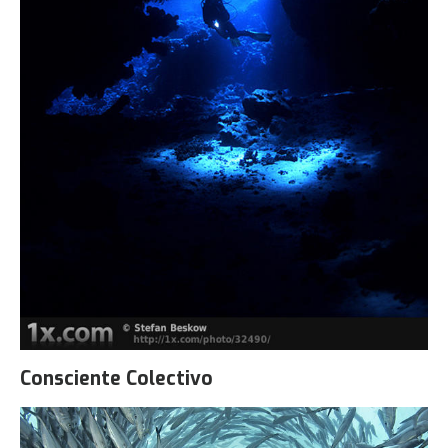
Consciente Colectivo