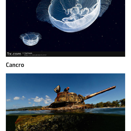
Cancro