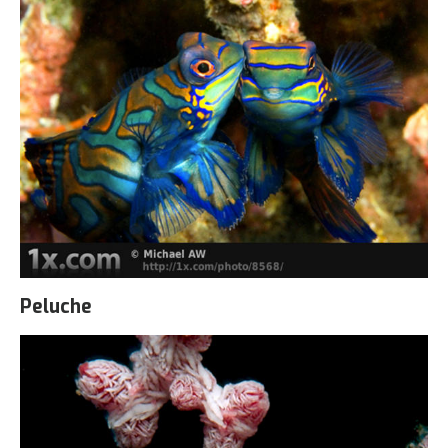
Peluche