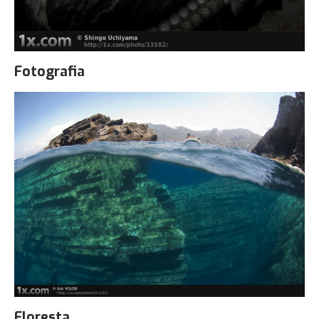
Fotografia
Floresta