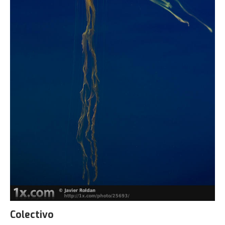
Colectivo