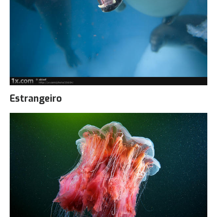
Estrangeiro