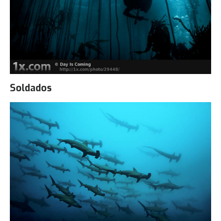
Soldados