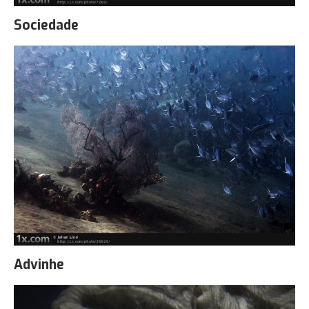
Sociedade
Advinhe