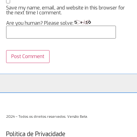
Save my name, email, and website in this browser for
the next time I comment.
Are you human? Please solve:
2024 – Todos os direitos reservados. Versão Beta.
Política de Privacidade