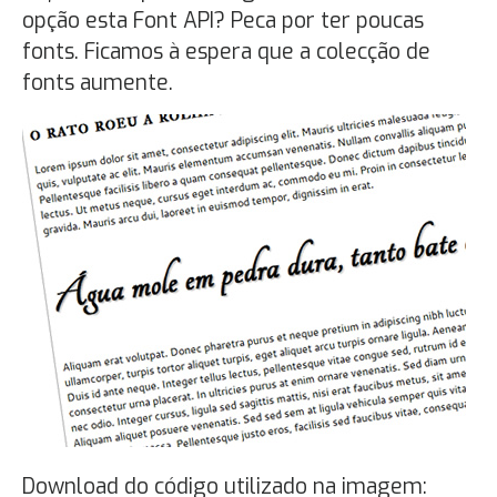
opção esta Font API? Peca por ter poucas
fonts. Ficamos à espera que a colecção de
fonts aumente.
Download do código utilizado na imagem: