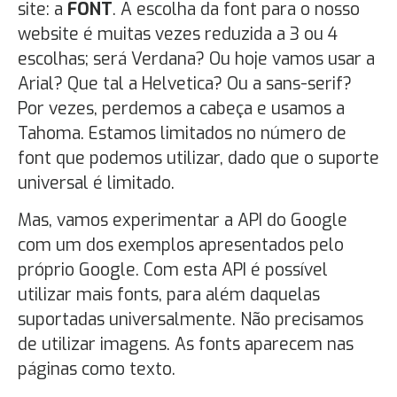
site: a
FONT
. A escolha da font para o nosso
website é muitas vezes reduzida a 3 ou 4
escolhas; será Verdana? Ou hoje vamos usar a
Arial? Que tal a Helvetica? Ou a sans-serif?
Por vezes, perdemos a cabeça e usamos a
Tahoma. Estamos limitados no número de
font que podemos utilizar, dado que o suporte
universal é limitado.
Mas, vamos experimentar a API do Google
com um dos exemplos apresentados pelo
próprio Google. Com esta API é possível
utilizar mais fonts, para além daquelas
suportadas universalmente. Não precisamos
de utilizar imagens. As fonts aparecem nas
páginas como texto.