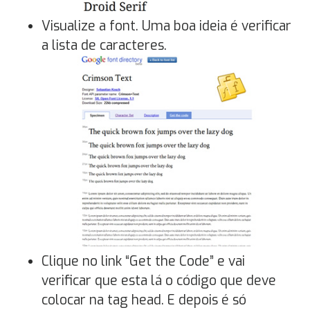
Visualize a font. Uma boa ideia é verificar
a lista de caracteres.
Clique no link “Get the Code” e vai
verificar que esta lá o código que deve
colocar na tag head. E depois é só