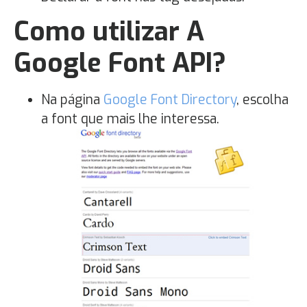
Como utilizar A
Google Font API?
Na página
Google Font Directory
, escolha
a font que mais lhe interessa.