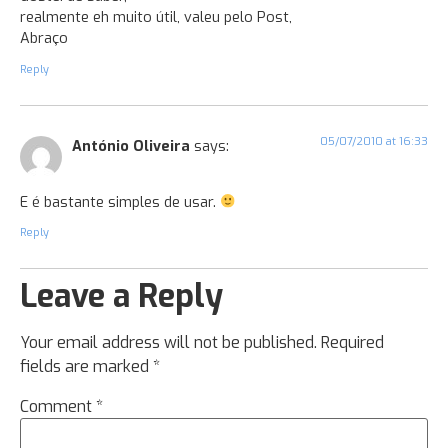
realmente eh muito útil, valeu pelo Post,
Abraço
Reply
05/07/2010 at 16:33
António Oliveira
says:
E é bastante simples de usar.
Reply
Leave a Reply
Your email address will not be published.
Required
fields are marked
*
Comment
*