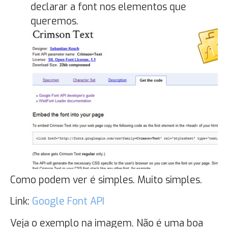
declarar a font nos elementos que
queremos.
Como podem ver é simples. Muito simples.
Link:
Google Font API
Veja o exemplo na imagem. Não é uma boa