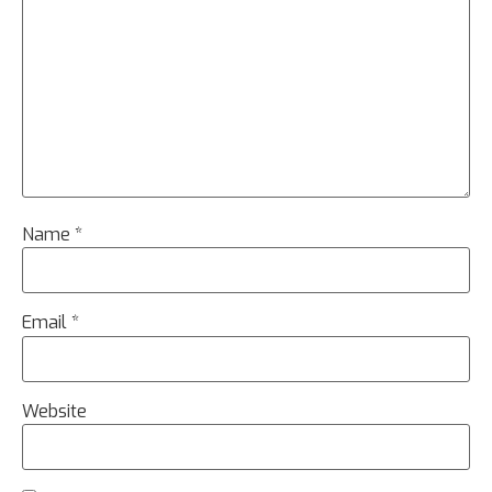
Name
*
Email
*
Website