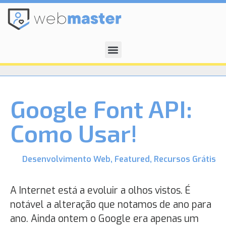
Google Font API:
Como Usar!
Desenvolvimento Web
,
Featured
,
Recursos Grátis
A Internet está a evoluir a olhos vistos. É
notável a alteração que notamos de ano para
ano. Ainda ontem o Google era apenas um