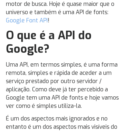
motor de busca. Hoje é quase maior que o
universo e também é uma API de fonts:
Google Font API
!
O que é a API do
Google?
Uma API, em termos simples, é uma forma
remota, simples e rápida de aceder a um
serviço prestado por outro servidor /
aplicação. Como deve já ter percebido a
Google tem uma API de fonts e hoje vamos
ver como é simples utiliza-la.
É um dos aspectos mais ignorados e no
entanto é um dos aspectos mais visíveis do