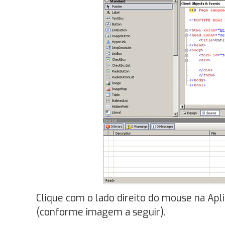
Clique com o lado direito do mouse na Apl
(conforme imagem a seguir).