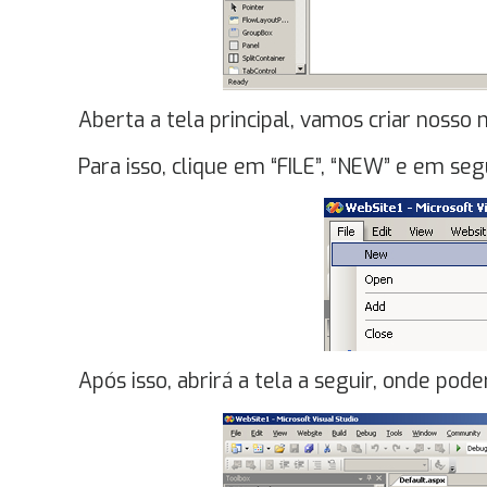
Aberta a tela principal, vamos criar nosso 
Para isso, clique em “FILE”, “NEW” e em s
Após isso, abrirá a tela a seguir, onde pode