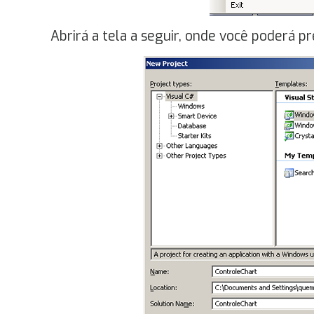
Abrirá a tela a seguir, onde você poderá p