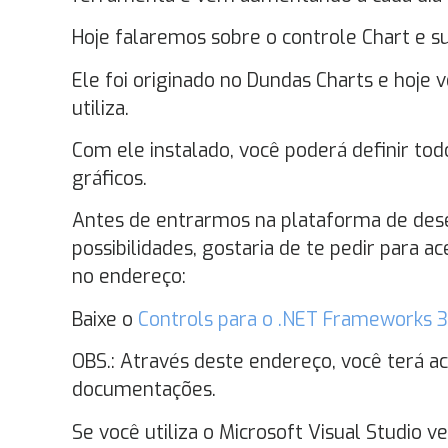
Hoje falaremos sobre o controle Chart e su
Ele foi originado no Dundas Charts e hoje 
utiliza.
Com ele instalado, você poderá definir tod
gráficos.
Antes de entrarmos na plataforma de des
possibilidades, gostaria de te pedir para a
no endereço:
Baixe o
Controls para o .NET Frameworks 3
OBS.: Através deste endereço, você terá 
documentações.
Se você utiliza o Microsoft Visual Studio v