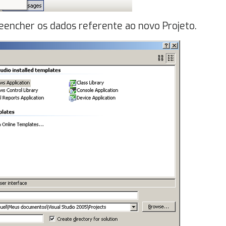
reencher os dados referente ao novo Projeto.