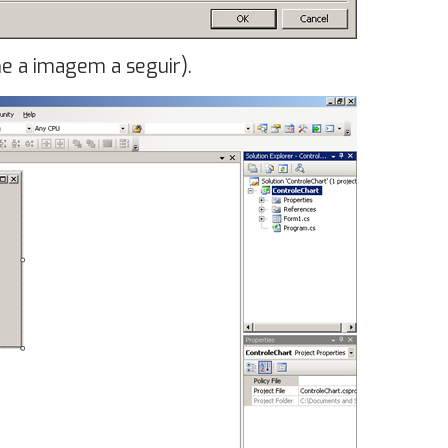
me a imagem a seguir).