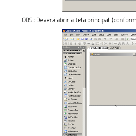
OBS.: Deverá abrir a tela principal (confor