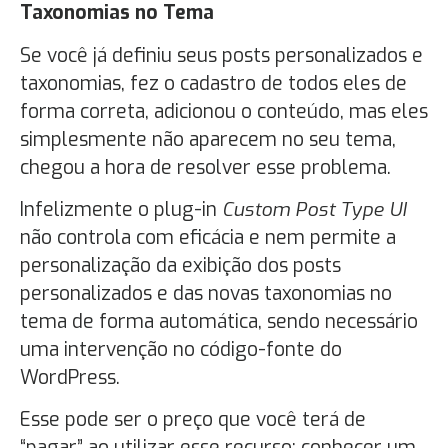
Taxonomias no Tema
Se você já definiu seus posts personalizados e
taxonomias, fez o cadastro de todos eles de
forma correta, adicionou o conteúdo, mas eles
simplesmente não aparecem no seu tema,
chegou a hora de resolver esse problema.
Infelizmente o plug-in
Custom Post Type UI
não controla com eficácia e nem permite a
personalização da exibição dos posts
personalizados e das novas taxonomias no
tema de forma automática, sendo necessário
uma intervenção no código-fonte do
WordPress.
Esse pode ser o preço que você terá de
“pagar” ao utilizar esse recurso: conhecer um