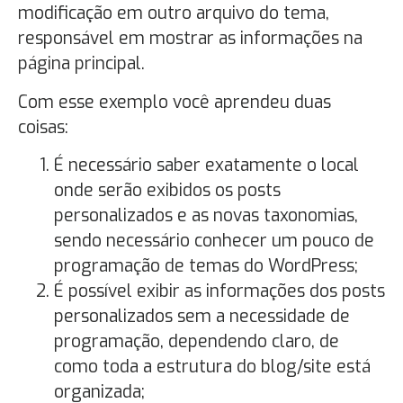
modificação em outro arquivo do tema,
responsável em mostrar as informações na
página principal.
Com esse exemplo você aprendeu duas
coisas:
É necessário saber exatamente o local
onde serão exibidos os posts
personalizados e as novas taxonomias,
sendo necessário conhecer um pouco de
programação de temas do WordPress;
É possível exibir as informações dos posts
personalizados sem a necessidade de
programação, dependendo claro, de
como toda a estrutura do blog/site está
organizada;