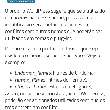
O próprio WordPress sugere que seja utilizado
um
prefixo
para esse nome, pois assim sua
identificação será melhor e ainda evita
conflitos com outros nomes que poderão ser
utilizados em temas e plug-ins.
Procure criar um prefixo exclusivo, que seja
usado e conhecido somente por você. Veja o
exemplo:
lindomar_filmes
: Filmes de Lindomar;
temax_filmes
: Filmes do Tema X;
pluginx_filmes
: Filmes do Plug-in X;
Assim, numa mesma instalação do WordPress,
poderão ser adicionados utilizados sem que os
três entrem em conflito.