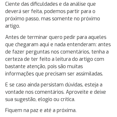
Ciente das dificuldades e da análise que
deverá ser feita, podemos partir para o
próximo passo, mas somente no próximo
artigo.
Antes de terminar quero pedir para aqueles
que chegaram aqui e nada entenderam: antes
de fazer perguntas nos comentários, tenha a
certeza de ter feito a leitura do artigo com
bastante atenção, pois são muitas
informações que precisam ser assimiladas.
E se caso ainda persistam dúvidas, esteja a
vontade nos comentários. Aproveite e deixe
sua sugestão, elogio ou crítica.
Fiquem na paz e até a próxima.