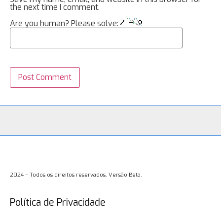
the next time I comment.
Are you human? Please solve:
2024 – Todos os direitos reservados. Versão Beta.
Política de Privacidade