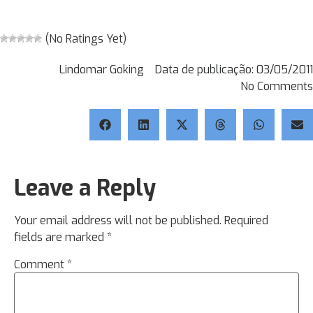
(No Ratings Yet)
Lindomar Goking
Data de publicação:
03/05/2011
No Comments
Leave a Reply
Your email address will not be published.
Required
fields are marked
*
Comment
*