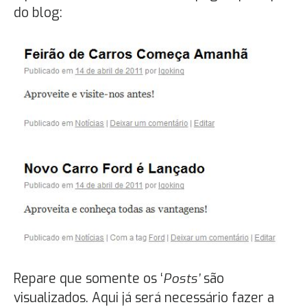
do blog:
Repare que somente os ‘
Posts’
são
visualizados. Aqui já será necessário fazer a