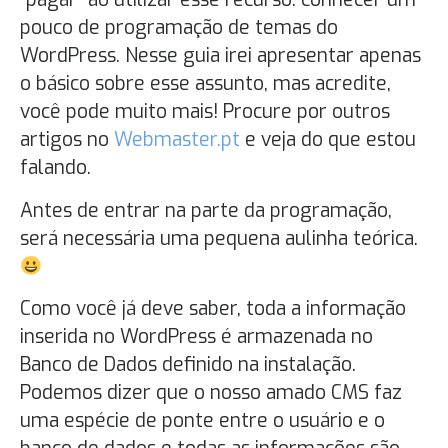
pouco de programação de temas do
WordPress. Nesse guia irei apresentar apenas
o básico sobre esse assunto, mas acredite,
você pode muito mais! Procure por outros
artigos no
Webmaster.pt
e veja do que estou
falando.
Antes de entrar na parte da programação,
será necessária uma pequena aulinha teórica.
Como você já deve saber, toda a informação
inserida no WordPress é armazenada no
Banco de Dados definido na instalação.
Podemos dizer que o nosso amado CMS faz
uma espécie de ponte entre o usuário e o