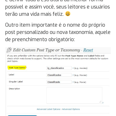
possível e assim você, seus leitores e usuários
terão uma vida mais feliz.
Outro item importante é o nome do próprio
post personalizado ou nova taxonomia, aquele
de preenchimento obrigatório: