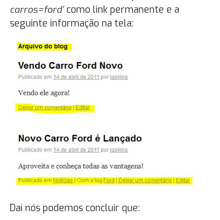
carros=ford’
como link permanente e a
seguinte informação na tela:
Daí nós podemos concluir que: