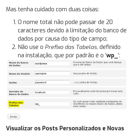
Mas tenha cuidado com duas coisas:
O nome total não pode passar de 20
caracteres devido à limitação do banco de
dados por causa do tipo de campo;
Não use o
Prefixo das Tabelas
, definido
na instalação, que por padrão é o ‘
wp_
’:
Visualizar os Posts Personalizados e Novas