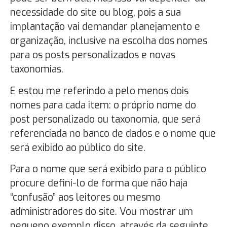
necessidade do site ou blog, pois a sua
implantação vai demandar planejamento e
organização, inclusive na escolha dos nomes
para os posts personalizados e novas
taxonomias.
E estou me referindo a pelo menos dois
nomes para cada item: o próprio nome do
post personalizado ou taxonomia, que será
referenciada no banco de dados e o nome que
será exibido ao público do site.
Para o nome que será exibido para o público
procure defini-lo de forma que não haja
“confusão” aos leitores ou mesmo
administradores do site. Vou mostrar um
pequeno exemplo disso, através da seguinte