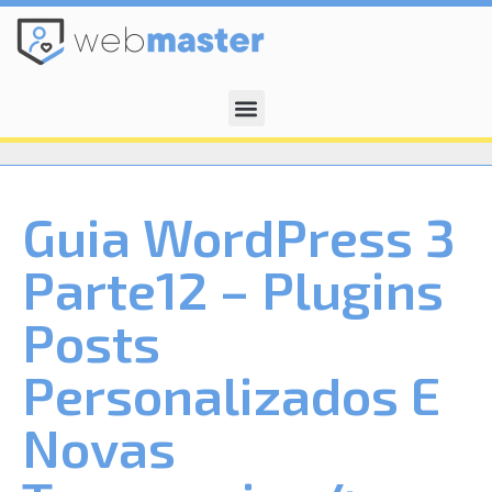
Guia WordPress 3
Parte12 – Plugins
Posts
Personalizados E
Novas