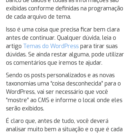
banco de dados e todas as informações são
exibidas conforme definidas na programação
de cada arquivo de tema.
Isso é uma coisa que precisa ficar bem clara
antes de continuar. Qualquer dúvida, leia o
artigo
Temas do WordPress
para tirar suas
dúvidas. Se ainda restar alguma, pode utilizar
os comentários que iremos te ajudar.
Sendo os posts personalizados e as novas
taxonomias uma “coisa desconhecida” para o
WordPress, vai ser necessário que você
“mostre” ao CMS e informe o local onde eles
serão exibidos.
É claro que, antes de tudo, você deverá
analisar muito bem a situação e o que é cada