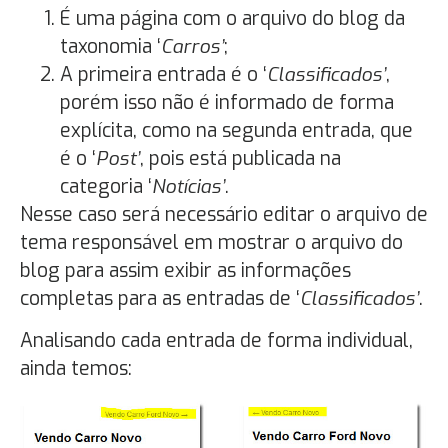
É uma página com o arquivo do blog da
taxonomia ‘
Carros’
;
A primeira entrada é o ‘
Classificados’
,
porém isso não é informado de forma
explícita, como na segunda entrada, que
é o ‘
Post’
, pois está publicada na
categoria ‘
Notícias’
.
Nesse caso será necessário editar o arquivo de
tema responsável em mostrar o arquivo do
blog para assim exibir as informações
completas para as entradas de ‘
Classificados’
.
Analisando cada entrada de forma individual,
ainda temos: