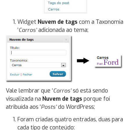
Widget
Nuvem de tags
com a Taxonomia
‘
Carros’
adicionada ao tema;
Vale lembrar que ‘
Carros’
só está sendo
visualizada na
Nuvem de tags
porque foi
atribuída aos ‘
Posts’
do WordPress;
Foram criadas quatro entradas, duas para
cada tipo de conteúdo: