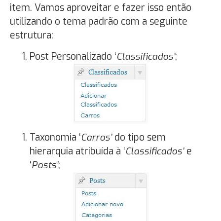
item. Vamos aproveitar e fazer isso então
utilizando o tema padrão com a seguinte
estrutura:
Post Personalizado ‘
Classificados’
;
Taxonomia ‘
Carros’
do tipo sem
hierarquia atribuída à ‘
Classificados’
e
‘
Posts’
;