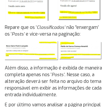
Repare que os ‘
Classificados’
não “enxergam’
os ‘
Posts’
e vice-versa na paginação:
Além disso, a informação é exibida de maneira
completa apenas nos ‘
Posts’
. Nesse caso, a
alteração deverá ser feita no arquivo do tema
responsável em exibir as informações de cada
entrada individualmente.
E por último vamos analisar a página principal