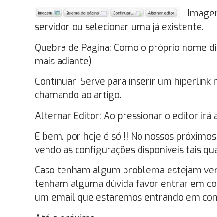
Imagem
servidor ou selecionar uma já existente.
Quebra de Pagina: Como o próprio nome di
mais adiante)
Continuar: Serve para inserir um hiperlink 
chamando ao artigo.
Alternar Editor: Ao pressionar o editor irá
E bem, por hoje é só !! No nossos próximo
vendo as configurações disponíveis tais qua
Caso tenham algum problema estejam verif
tenham alguma dúvida favor entrar em con
um email que estaremos entrando em conta