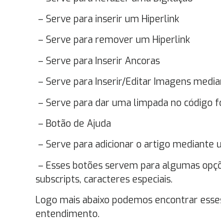
– Serve para inserir um Hiperlink
– Serve para remover um Hiperlink
– Serve para Inserir Ancoras
– Serve para Inserir/Editar Imagens media
– Serve para dar uma limpada no código 
– Botão de Ajuda
– Serve para adicionar o artigo mediante
– Esses botões servem para algumas opções
subscripts, caracteres especiais.
Logo mais abaixo podemos encontrar esses 
entendimento.