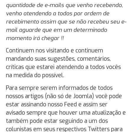
quantidade de e-mails que venho recebendo,
venho atendendo a todos por ordem de
recebimento assim que se não recebeu seu e-
mail aguarde que em um determinado
momento irá chegar !!
Continuem nos visitando e continuem
mandando suas sugestões, comentários,
críticas que estarei atendendo a todos vocês
na medida do possível.
Para sempre serem informados de todos
nossos artigos (não só de Joomla) você pode
estar assinando nosso Feed e assim ser
avisado sempre que houver uma atualização e
também pode estar seguindo a um dos
colunistas em seus respectivos Twitters para