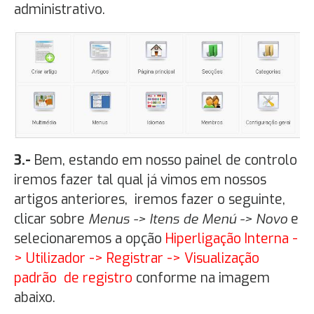
administrativo.
3.-
Bem, estando em nosso painel de controlo
iremos fazer tal qual já vimos em nossos
artigos anteriores, iremos fazer o seguinte,
clicar sobre
Menus -> Itens de Menú -> Novo
e
selecionaremos a opção
Hiperligação Interna -
> Utilizador -> Registrar -> Visualização
padrão de registro
conforme na imagem
abaixo.