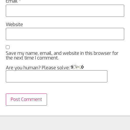
Email
*
Website
Save my name, email, and website in this browser for
the next time I comment.
Are you human? Please solve: