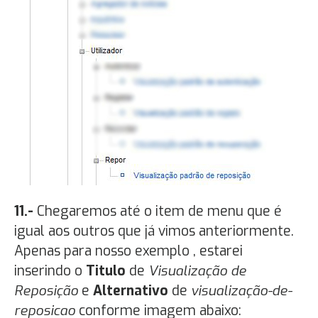
11.-
Chegaremos até o item de menu que é
igual aos outros que já vimos anteriormente.
Apenas para nosso exemplo , estarei
inserindo o
Titulo
de
Visualização de
Reposição
e
Alternativo
de
visualização-de-
reposicao
conforme imagem abaixo: