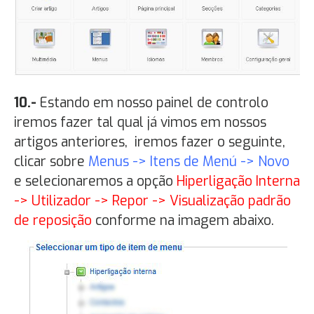
10.-
Estando em nosso painel de controlo
iremos fazer tal qual já vimos em nossos
artigos anteriores, iremos fazer o seguinte,
clicar sobre
Menus -> Itens de Menú -> Novo
e selecionaremos a opção
Hiperligação Interna
-> Utilizador -> Repor -> Visualização padrão
de reposição
conforme na imagem abaixo.