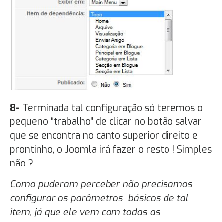
8-
Terminada tal configuração só teremos o
pequeno “trabalho” de clicar no botão salvar
que se encontra no canto superior direito e
prontinho, o Joomla irá fazer o resto ! Simples
não ?
Como puderam perceber não precisamos
configurar os parâmetros básicos de tal
item, já que ele vem com todas as