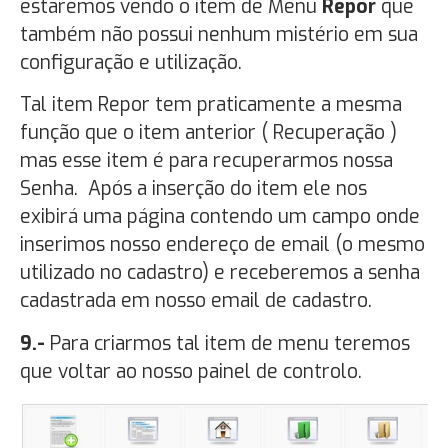
estaremos vendo o item de Menu
Repor
que
também não possui nenhum mistério em sua
configuração e utilização.
Tal item Repor tem praticamente a mesma
função que o item anterior ( Recuperação )
mas esse item é para recuperarmos nossa
Senha. Após a inserção do item ele nos
exibirá uma página contendo um campo onde
inserimos nosso endereço de email (o mesmo
utilizado no cadastro) e receberemos a senha
cadastrada em nosso email de cadastro.
9.-
Para criarmos tal item de menu teremos
que voltar ao nosso painel de controlo.