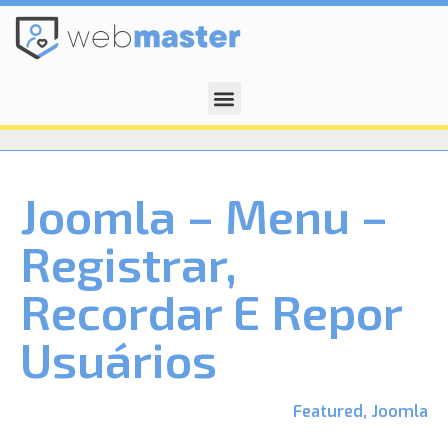
Joomla – Menu –
Registrar,
Recordar E Repor
Usuários
Featured
,
Joomla