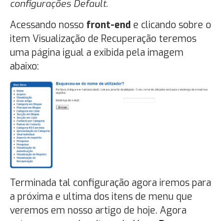
configurações Default.
Acessando nosso
front-end
e clicando sobre o
item Visualização de Recuperação teremos
uma página igual a exibida pela imagem
abaixo:
Terminada tal configuração agora iremos para
a próxima e ultima dos itens de menu que
veremos em nosso artigo de hoje. Agora