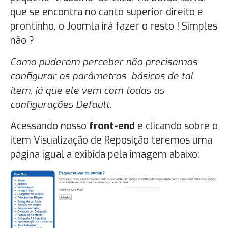
que se encontra no canto superior direito e
prontinho, o Joomla irá fazer o resto ! Simples
não ?
Como puderam perceber não precisamos
configurar os parâmetros básicos de tal
item, já que ele vem com todas as
configurações Default.
Acessando nosso
front-end
e clicando sobre o
item Visualização de Reposição teremos uma
página igual a exibida pela imagem abaixo: