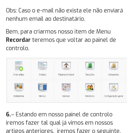
Obs: Caso o e-mail não exista ele não enviará
nenhum email ao destinatário.
Bem, para criarmos nosso item de Menu
Recordar
teremos que voltar ao painel de
controlo.
6.
– Estando em nosso painel de controlo
iremos fazer tal qual já vimos em nossos
artigos anteriores, iremos fazer o seguinte,