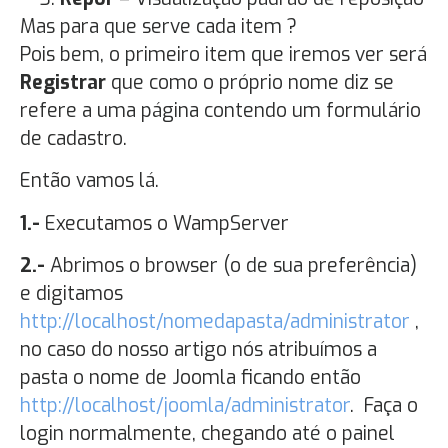
Mas para que serve cada item ?
Pois bem, o primeiro item que iremos ver será
Registrar
que como o próprio nome diz se
refere a uma página contendo um formulário
de cadastro.
Então vamos lá.
1.-
Executamos o WampServer
2.-
Abrimos o browser (o de sua preferência)
e digitamos
http://localhost/nomedapasta/administrator
,
no caso do nosso artigo nós atribuímos a
pasta o nome de Joomla ficando então
http://localhost/joomla/administrator
. Faça o
login normalmente, chegando até o painel