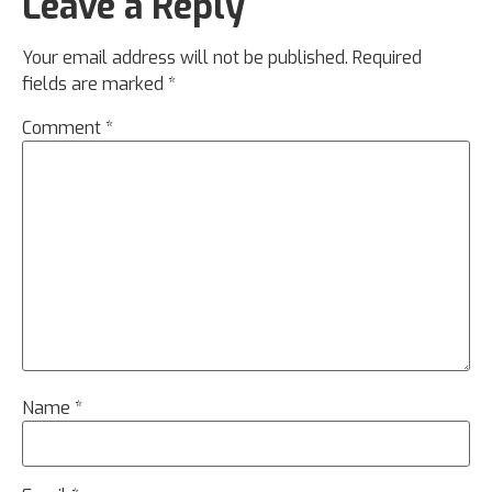
Leave a Reply
Your email address will not be published.
Required
fields are marked
*
Comment
*
Name
*