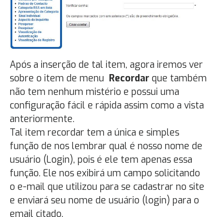
Após a inserção de tal item, agora iremos ver
sobre o item de menu
Recordar
que também
não tem nenhum mistério e possui uma
configuração fácil e rápida assim como a vista
anteriormente.
Tal item recordar tem a única e simples
função de nos lembrar qual é nosso nome de
usuário (Login), pois é ele tem apenas essa
função. Ele nos exibirá um campo solicitando
o e-mail que utilizou para se cadastrar no site
e enviará seu nome de usuário (login) para o
email citado.