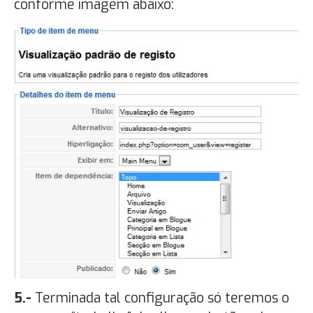
conforme imagem abaixo:
5.-
Terminada tal configuração só teremos o