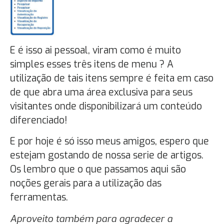
E é isso ai pessoal, viram como é muito
simples esses três itens de menu ? A
utilização de tais itens sempre é feita em caso
de que abra uma área exclusiva para seus
visitantes onde disponibilizará um conteúdo
diferenciado!
E por hoje é só isso meus amigos, espero que
estejam gostando de nossa serie de artigos.
Os lembro que o que passamos aqui são
noções gerais para a utilização das
ferramentas.
Aproveito também para agradecer a