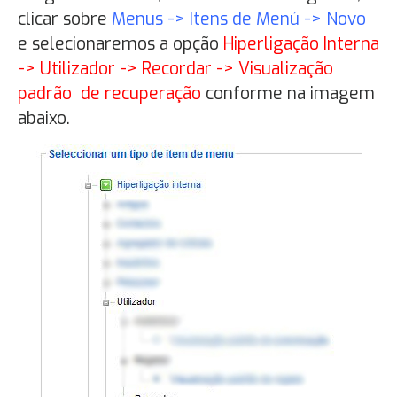
clicar sobre
Menus -> Itens de Menú -> Novo
e selecionaremos a opção
Hiperligação Interna
-> Utilizador -> Recordar -> Visualização
padrão de recuperação
conforme na imagem
abaixo.