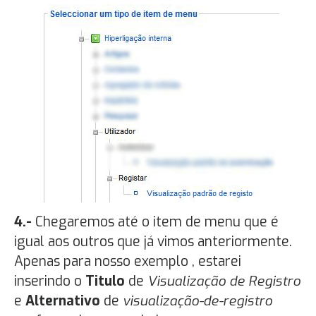
4.-
Chegaremos até o item de menu que é
igual aos outros que já vimos anteriormente.
Apenas para nosso exemplo , estarei
inserindo o
Titulo
de
Visualização de Registro
e
Alternativo
de
visualização-de-registro