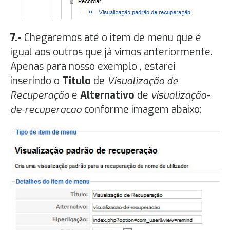
7.-
Chegaremos até o item de menu que é
igual aos outros que já vimos anteriormente.
Apenas para nosso exemplo , estarei
inserindo o
Titulo
de
Visualização de
Recuperação
e
Alternativo
de
visualização-
de-recuperacao
conforme imagem abaixo: