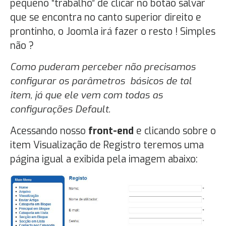
pequeno “trabalho” de clicar no botão salvar
que se encontra no canto superior direito e
prontinho, o Joomla irá fazer o resto ! Simples
não ?
Como puderam perceber não precisamos
configurar os parâmetros básicos de tal
item, já que ele vem com todas as
configurações Default.
Acessando nosso
front-end
e clicando sobre o
item Visualização de Registro teremos uma
página igual a exibida pela imagem abaixo: