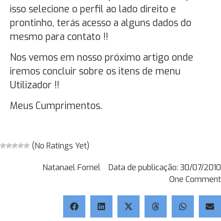
isso selecione o perfil ao lado direito e
prontinho, terás acesso a alguns dados do
mesmo para contato !!
Nos vemos em nosso próximo artigo onde
iremos concluir sobre os itens de menu
Utilizador !!
Meus Cumprimentos.
(No Ratings Yet)
Natanael Fornel
Data de publicação:
30/07/2010
One Comment