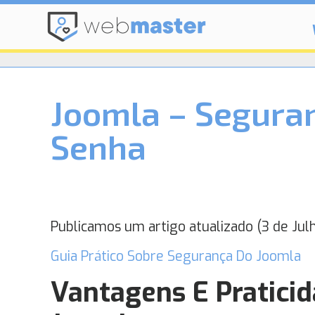
Joomla – Segura
Senha
Publicamos um artigo atualizado (3 de Jul
Guia Prático Sobre Segurança Do Joomla
Vantagens E Praticid