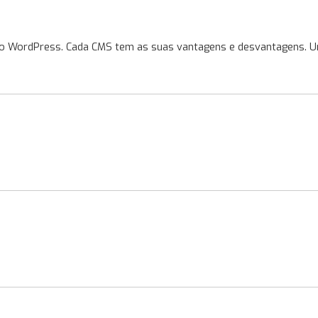
do WordPress. Cada CMS tem as suas vantagens e desvantagens. U