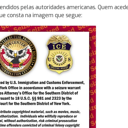
eendidos pelas autoridades americanas. Quem acede
ue consta na imagem que segue: