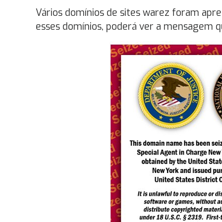
Vários domínios de sites warez foram apr
esses domínios, poderá ver a mensagem q