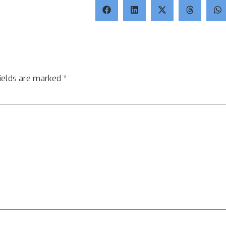
fields are marked
*