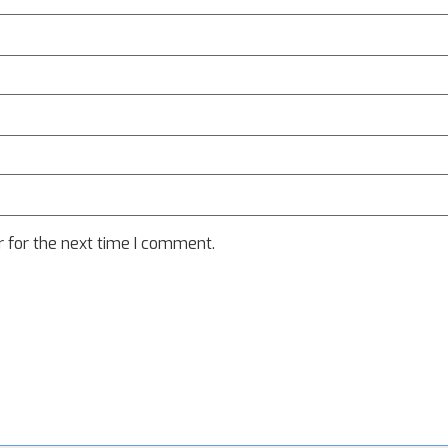
 for the next time I comment.