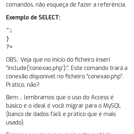
comandos, não esqueça de fazer a referência.
Exemplo de SELECT:
";
}
?>
OBS.: Veja que no início do ficheiro inserí
“include(‘conexao.php’);”. Este comando trará a
conexão disponível no ficheiro “conexao.php”.
Prático, não?
Bem… lembramos que o uso do Access é
básico e o ideal é você migrar para o MySQL
(banco de dados fácil e prático que é mais
usado).