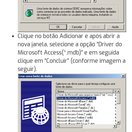
Clique no botão Adicionar e após abrir a
nova janela, selecione a opção “Driver do
Microsoft Access(*.mdb)” e em seguida
clique em “Concluir” (conforme imagem a
seguir).