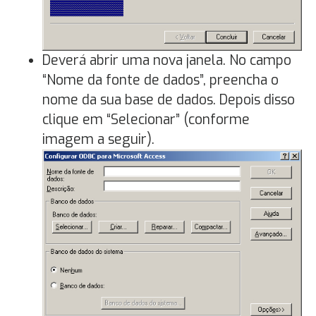
Deverá abrir uma nova janela. No campo
“Nome da fonte de dados”, preencha o
nome da sua base de dados. Depois disso
clique em “Selecionar” (conforme
imagem a seguir).