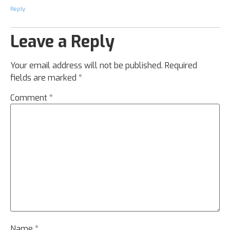
Reply
Leave a Reply
Your email address will not be published.
Required
fields are marked
*
Comment
*
Name
*