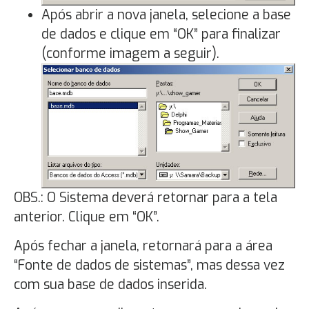
Após abrir a nova janela, selecione a base
de dados e clique em “OK” para finalizar
(conforme imagem a seguir).
OBS.: O Sistema deverá retornar para a tela
anterior. Clique em “OK”.
Após fechar a janela, retornará para a área
“Fonte de dados de sistemas”, mas dessa vez
com sua base de dados inserida.