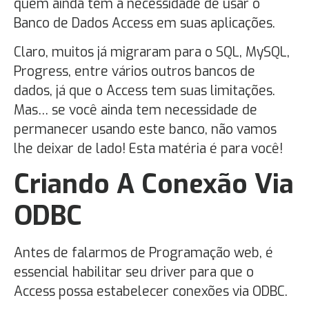
quem ainda tem a necessidade de usar o
Banco de Dados Access em suas aplicações.
Claro, muitos já migraram para o SQL, MySQL,
Progress, entre vários outros bancos de
dados, já que o Access tem suas limitações.
Mas… se você ainda tem necessidade de
permanecer usando este banco, não vamos
lhe deixar de lado! Esta matéria é para você!
Criando A Conexão Via
ODBC
Antes de falarmos de Programação web, é
essencial habilitar seu driver para que o
Access possa estabelecer conexões via ODBC.