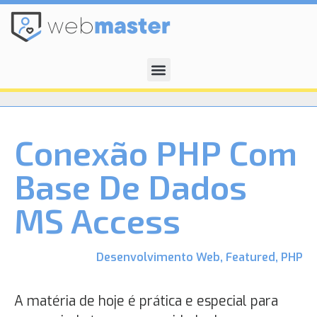
Conexão PHP Com
Base De Dados
MS Access
Desenvolvimento Web
,
Featured
,
PHP
A matéria de hoje é prática e especial para