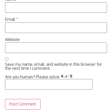
Email
*
Website
Save my name, email, and website in this browser for
the next time I comment.
Are you human? Please solve: