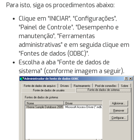
Para isto, siga os procedimentos abaixo:
Clique em “INICIAR”, “Configurações”,
“Painel de Controle”, “Desempenho e
manutenção”, “Ferramentas
administrativas” e em seguida clique em
“Fontes de dados (ODBC)”.
Escolha a aba “Fonte de dados de
sistema” (conforme imagem a seguir).