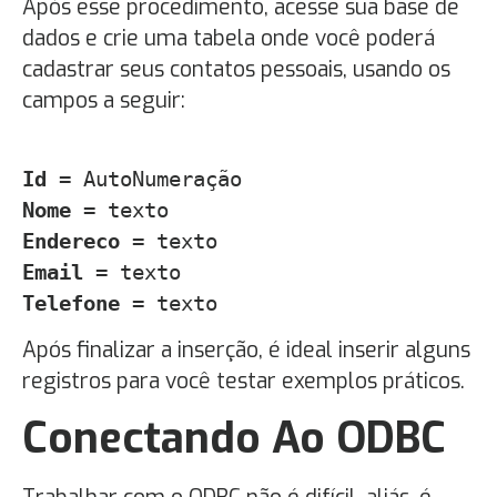
Após esse procedimento, acesse sua base de
dados e crie uma tabela onde você poderá
cadastrar seus contatos pessoais, usando os
campos a seguir:
Id
= AutoNumeração
Nome
= texto
Endereco
= texto
Email
= texto
Telefone
= texto
Após finalizar a inserção, é ideal inserir alguns
registros para você testar exemplos práticos.
Conectando Ao ODBC