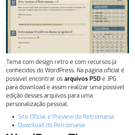
Tema com design retro e com recursos já
conhecidos do WordPress. Na página oficial é
possível encontrar os
arquivos PSD
e JPG
para download e assim realizar uma possível
edição desses arquivos para uma
personalização pessoal.
Site Oficial e Preview do Retromania
Download do Retromania