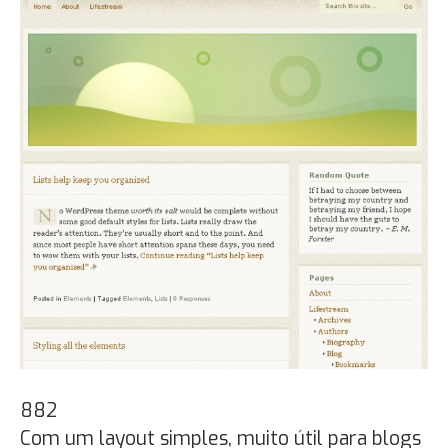
882
Com um layout simples, muito útil para blogs