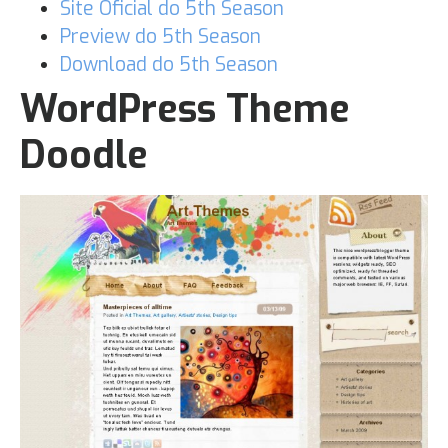
Site Oficial do 5th Season
Preview do 5th Season
Download do 5th Season
WordPress Theme
Doodle