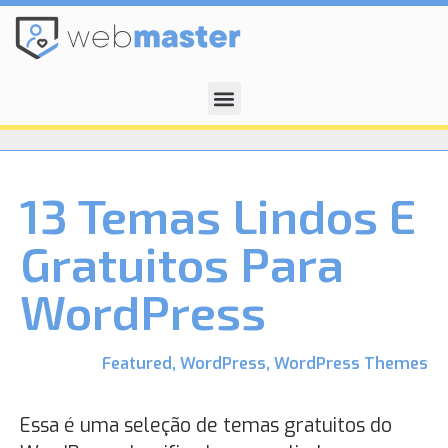
13 Temas Lindos E
Gratuitos Para
WordPress
Featured
,
WordPress
,
WordPress Themes
Essa é uma seleção de temas gratuitos do