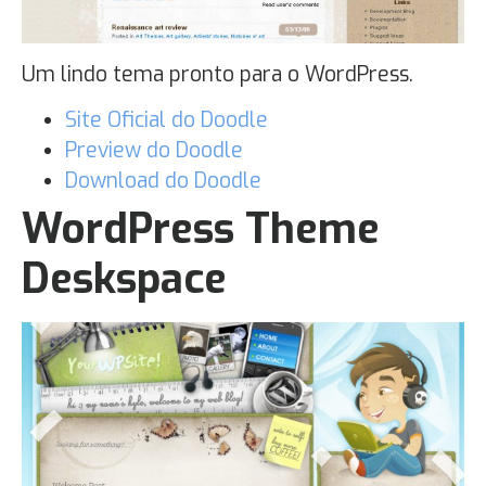
Um lindo tema pronto para o WordPress.
Site Oficial do Doodle
Preview do Doodle
Download do Doodle
WordPress Theme
Deskspace