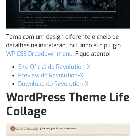
Tema com um design diferente e cheio de
detalhes na instalação, incluindo aí o plugin
WP CSS Dropdown menu
. Fique atento!
Site Oficial do Revolution-X
Preview do Revolution-X
Download do Revolution-X
WordPress Theme Life
Collage