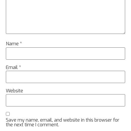
Name
*
Email
*
Website
Save my name, email, and website in this browser for
the next time I comment.