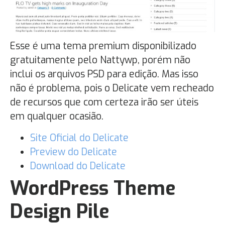
Esse é uma tema premium disponibilizado
gratuitamente pelo Nattywp, porém não
inclui os arquivos PSD para edição. Mas isso
não é problema, pois o Delicate vem recheado
de recursos que com certeza irão ser úteis
em qualquer ocasião.
Site Oficial do Delicate
Preview do Delicate
Download do Delicate
WordPress Theme
Design Pile