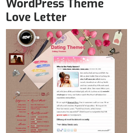
WordPress Theme
Love Letter