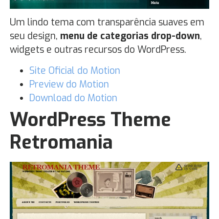
Um lindo tema com transparência suaves em
seu design,
menu de categorias drop-down
,
widgets e outras recursos do WordPress.
Site Oficial do Motion
Preview do Motion
Download do Motion
WordPress Theme
Retromania