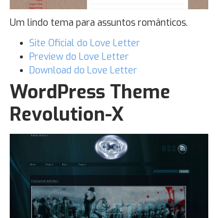
Um lindo tema para assuntos românticos.
Site Oficial do Love Letter
Preview do Love Letter
Download do Love Letter
WordPress Theme
Revolution-X