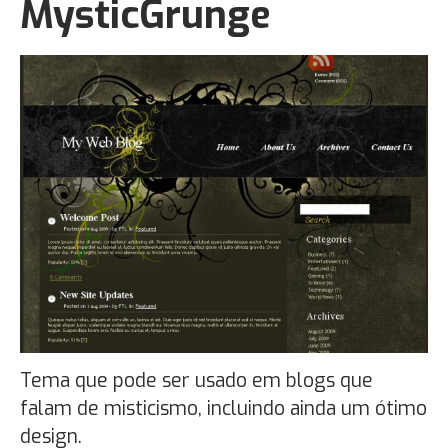
MysticGrunge
Tema que pode ser usado em blogs que
falam de misticismo, incluindo ainda um ótimo
design.