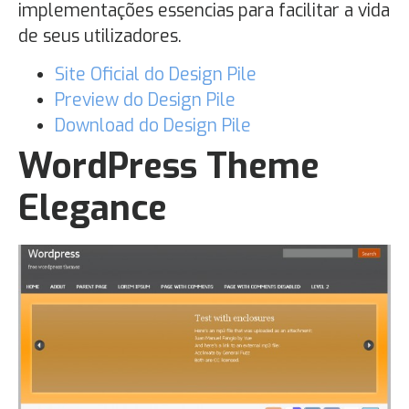
implementações essencias para facilitar a vida
de seus utilizadores.
Site Oficial do Design Pile
Preview do Design Pile
Download do Design Pile
WordPress Theme
Elegance