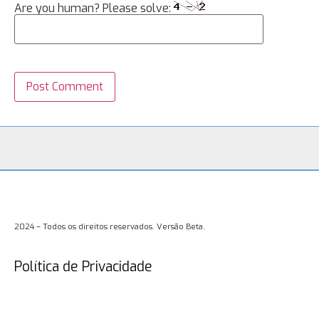
Are you human? Please solve:
2024 – Todos os direitos reservados. Versão Beta.
Política de Privacidade