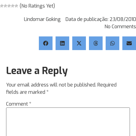
(No Ratings Yet)
Lindomar Goking
Data de publicação:
23/08/2010
No Comments
Leave a Reply
Your email address will not be published.
Required
fields are marked
*
Comment
*