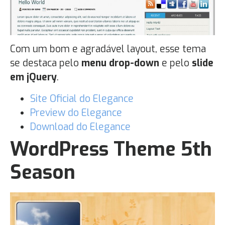
Com um bom e agradável layout, esse tema
se destaca pelo
menu drop-down
e pelo
slide
em jQuery
.
Site Oficial do Elegance
Preview do Elegance
Download do Elegance
WordPress Theme 5th
Season