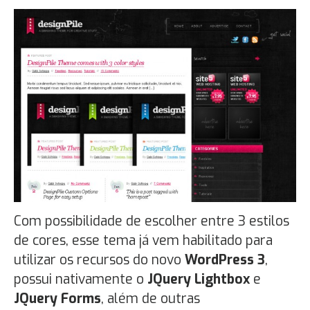
Com possibilidade de escolher entre 3 estilos
de cores, esse tema já vem habilitado para
utilizar os recursos do novo
WordPress 3
,
possui nativamente o
JQuery Lightbox
e
JQuery Forms
, além de outras