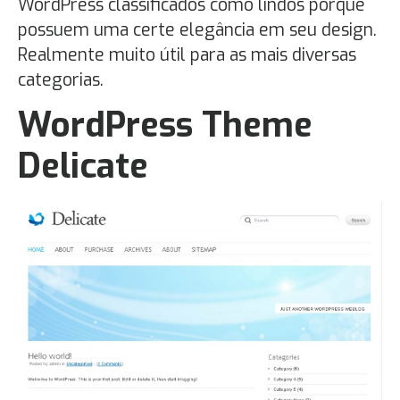
WordPress classificados como lindos porque
possuem uma certe elegância em seu design.
Realmente muito útil para as mais diversas
categorias.
WordPress Theme
Delicate