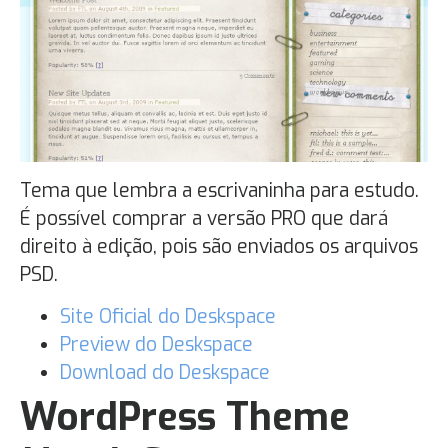
Tema que lembra a escrivaninha para estudo.
É possível comprar a versão PRO que dará
direito à edição, pois são enviados os arquivos
PSD.
Site Oficial do Deskspace
Preview do Deskspace
Download do Deskspace
WordPress Theme