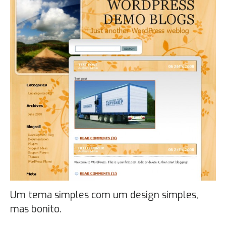
Um tema simples com um design simples,
mas bonito.