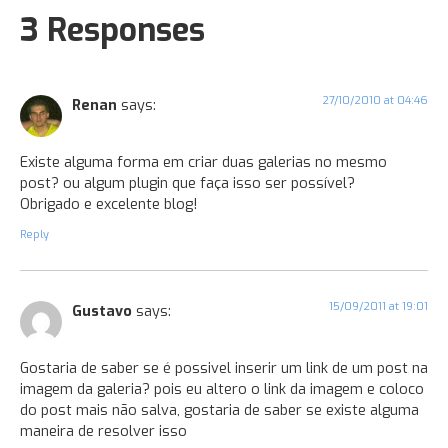
3 Responses
27/10/2010 at 04:46
Renan
says:
Existe alguma forma em criar duas galerias no mesmo
post? ou algum plugin que faça isso ser possível?
Obrigado e excelente blog!
Reply
15/09/2011 at 19:01
Gustavo
says:
Gostaria de saber se é possivel inserir um link de um post na
imagem da galeria? pois eu altero o link da imagem e coloco
do post mais não salva, gostaria de saber se existe alguma
maneira de resolver isso