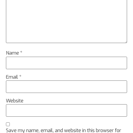
Name
*
Email
*
Website
Save my name, email, and website in this browser for