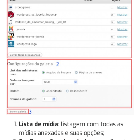
Lista de mídia
: listagem com todas as
mídias anexadas e suas opções;