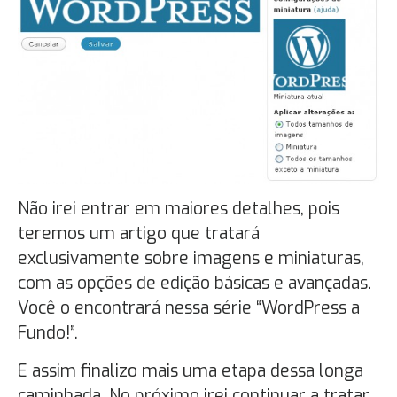
Não irei entrar em maiores detalhes, pois
teremos um artigo que tratará
exclusivamente sobre imagens e miniaturas,
com as opções de edição básicas e avançadas.
Você o encontrará nessa série “WordPress a
Fundo!”.
E assim finalizo mais uma etapa dessa longa
caminhada. No próximo irei continuar a tratar