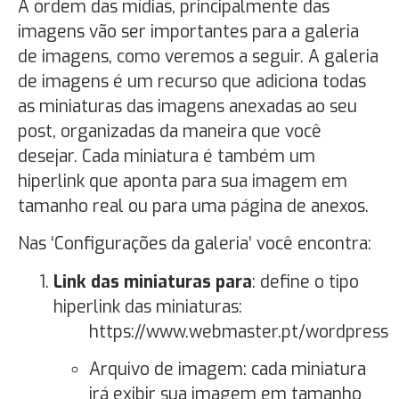
A ordem das mídias, principalmente das
imagens vão ser importantes para a galeria
de imagens, como veremos a seguir. A galeria
de imagens é um recurso que adiciona todas
as miniaturas das imagens anexadas ao seu
post, organizadas da maneira que você
desejar. Cada miniatura é também um
hiperlink que aponta para sua imagem em
tamanho real ou para uma página de anexos.
Nas ‘Configurações da galeria’ você encontra:
Link das miniaturas para
: define o tipo
hiperlink das miniaturas:
https://www.webmaster.pt/wordpress
Arquivo de imagem: cada miniatura
irá exibir sua imagem em tamanho