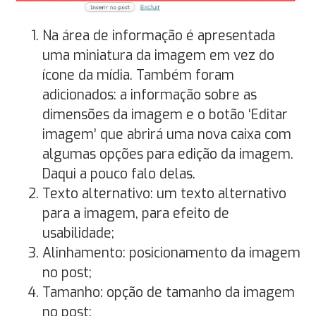
Na área de informação é apresentada
uma miniatura da imagem em vez do
ícone da mídia. Também foram
adicionados: a informação sobre as
dimensões da imagem e o botão ‘Editar
imagem’ que abrirá uma nova caixa com
algumas opções para edição da imagem.
Daqui a pouco falo delas.
Texto alternativo: um texto alternativo
para a imagem, para efeito de
usabilidade;
Alinhamento: posicionamento da imagem
no post;
Tamanho: opção de tamanho da imagem
no post;