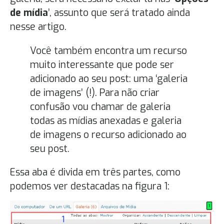
de mídia
’, assunto que será tratado ainda
nesse artigo.
Você também encontra um recurso
muito interessante que pode ser
adicionado ao seu post: uma ‘galeria
de imagens’ (!). Para não criar
confusão vou chamar de galeria
todas as mídias anexadas e galeria
de imagens o recurso adicionado ao
seu post.
Essa aba é divida em três partes, como
podemos ver destacadas na figura 1: