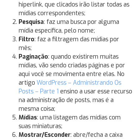
hiperlink, que clicados irão listar todas as
mídias correspondentes;
Pesquisa
: faz uma busca por alguma
mídia específica, pelo nome;
Filtro
: faz a filtragem das mídias por
mês;
Paginação
: quando existirem muitas
mídias, vão sendo criadas páginas e por
aqui você se movimenta entre elas. No
artigo
WordPress – Administrando Os
Posts – Parte 1
ensino a usar esse recurso
na administração de posts, mas é a
mesma coisa;
Mídias
: uma listagem das mídias com
suas miniaturas;
Mostrar/Esconder
: abre/fecha a caixa