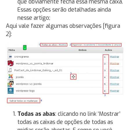
que obviamente fecha essa mesma caixa.
Essas opções serão detalhadas ainda
nesse artigo;
Aqui vale fazer algumas observações [figura
2]:
Todas as abas
: clicando no link ‘Mostrar’
todas as caixas de opções de todas as