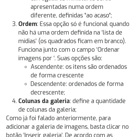
apresentadas numa ordem
diferente, definidas “ao acaso”;
Ordem
: Essa opção só é funcional quando
não há uma ordem definida na ‘lista de
mídias’ (os quadrados ficam em branco).
Funciona junto com o campo ‘Ordenar
imagens por ‘. Suas opções são:
Ascendente: os itens são ordenados
de forma crescente
Descendente: ordenados de forma
decrescente;
Colunas da galeria
: define a quantidade
de colunas da galeria;
Como já foi falado anteriormente, para
adicionar a galeria de imagens, basta clicar no
botão ‘Inserir galeria’. De acordo com as