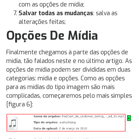
com as opções de mídia;
Salvar todas as mudanças
: salva as
alterações feitas;
Opções De Mídia
Finalmente chegamos à parte das opções de
mídia, tão falados neste e no último artigo. As
opções de mídia podem ser divididas em duas
categorias: mídia e opções. Como as opções
para as mídias do tipo imagem são mais
complicadas, começaremos pelo mais simples
[figura 6]: