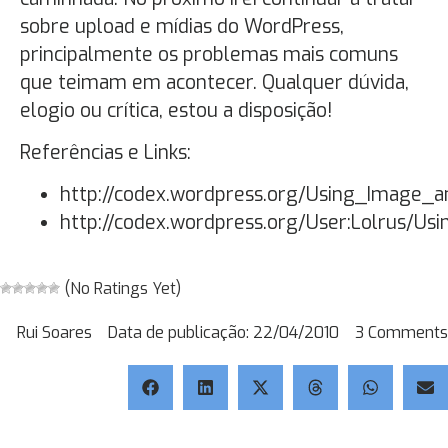
sobre upload e mídias do WordPress,
principalmente os problemas mais comuns
que teimam em acontecer. Qualquer dúvida,
elogio ou crítica, estou a disposição!
Referências e Links:
http://codex.wordpress.org/Using_Image_
http://codex.wordpress.org/User:Lolrus/U
(No Ratings Yet)
Rui Soares
Data de publicação:
22/04/2010
3 Comments