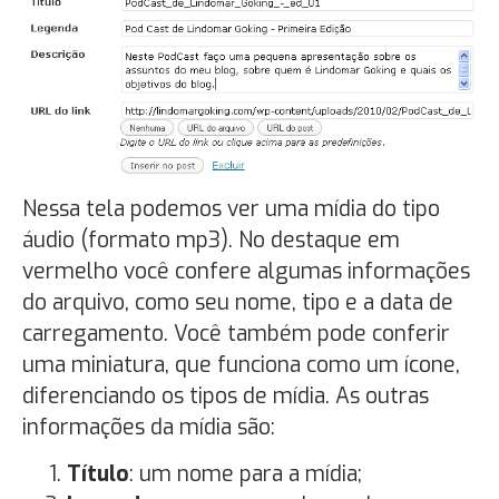
Nessa tela podemos ver uma mídia do tipo
áudio (formato mp3). No destaque em
vermelho você confere algumas informações
do arquivo, como seu nome, tipo e a data de
carregamento. Você também pode conferir
uma miniatura, que funciona como um ícone,
diferenciando os tipos de mídia. As outras
informações da mídia são:
Título
: um nome para a mídia;