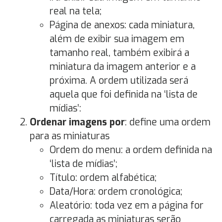
real na tela;
Página de anexos: cada miniatura,
além de exibir sua imagem em
tamanho real, também exibirá a
miniatura da imagem anterior e a
próxima. A ordem utilizada será
aquela que foi definida na ‘lista de
mídias’:
Ordenar imagens por
: define uma ordem
para as miniaturas
Ordem do menu: a ordem definida na
‘lista de mídias’;
Título: ordem alfabética;
Data/Hora: ordem cronológica;
Aleatório: toda vez em a página for
carregada as miniaturas serão