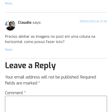
Reply
09/02/2012 at 21:26
Claudio
says:
Preciso alinhar as imagens no post em uma coluna na
horizontal. como posso fazer isto?
Reply
Leave a Reply
Your email address will not be published.
Required
fields are marked
*
Comment
*