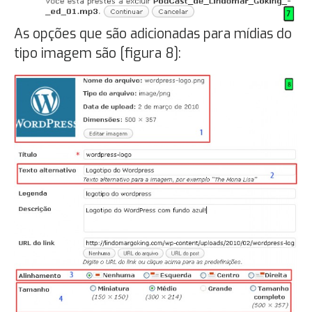
As opções que são adicionadas para mídias do
tipo imagem são [figura 8]: