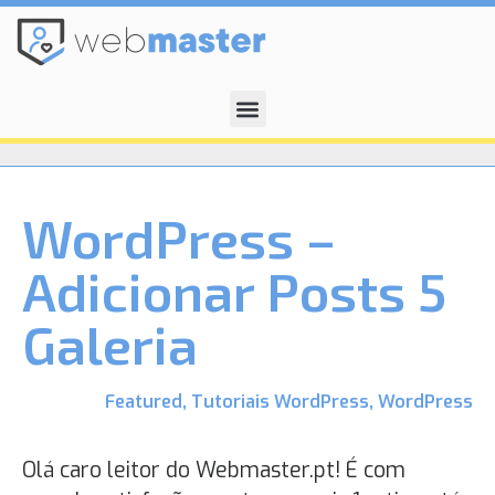
WordPress –
Adicionar Posts 5
Galeria
Featured
,
Tutoriais WordPress
,
WordPress
Olá caro leitor do Webmaster.pt! É com