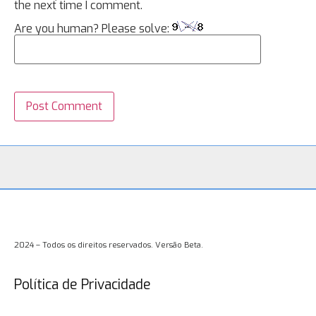
the next time I comment.
Are you human? Please solve:
2024 – Todos os direitos reservados. Versão Beta.
Política de Privacidade