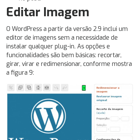
Editar Imagem
O WordPress a partir da versão 2.9 inclui um
editor de imagens sem a necessidade de
instalar qualquer plug-in. As opções e
funcionalidades são bem básicas: recortar,
girar, virar e redimensionar, conforme mostra
a figura 9: