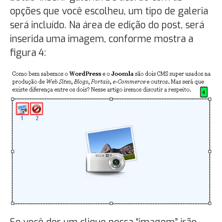
opções que você escolheu, um tipo de galeria
será incluído. Na área de edição do post, será
inserida uma imagem, conforme mostra a
figura 4: