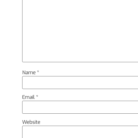
Name
*
Email
*
Website