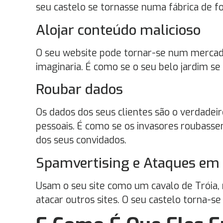
seu castelo se tornasse numa fábrica de fol
Alojar conteúdo malicioso
O seu website pode tornar-se num mercado
imaginaria. É como se o seu belo jardim se
Roubar dados
Os dados dos seus clientes são o verdadei
pessoais. É como se os invasores roubass
dos seus convidados.
Spamvertising e Ataques em
Usam o seu site como um cavalo de Tróia, r
atacar outros sites. O seu castelo torna-se