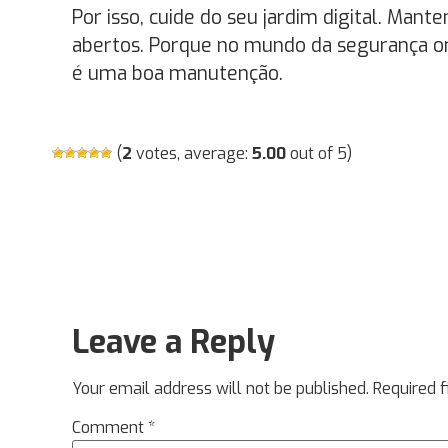
Por isso, cuide do seu jardim digital. Mant
abertos. Porque no mundo da segurança o
é uma boa manutenção.
(
2
votes, average:
5.00
out of 5)
Leave a Reply
Your email address will not be published.
Required 
Comment
*