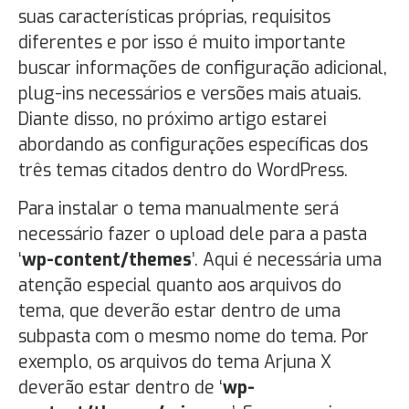
suas características próprias, requisitos
diferentes e por isso é muito importante
buscar informações de configuração adicional,
plug-ins necessários e versões mais atuais.
Diante disso, no próximo artigo estarei
abordando as configurações específicas dos
três temas citados dentro do WordPress.
Para instalar o tema manualmente será
necessário fazer o upload dele para a pasta
‘
wp-content/themes
’. Aqui é necessária uma
atenção especial quanto aos arquivos do
tema, que deverão estar dentro de uma
subpasta com o mesmo nome do tema. Por
exemplo, os arquivos do tema Arjuna X
deverão estar dentro de ‘
wp-