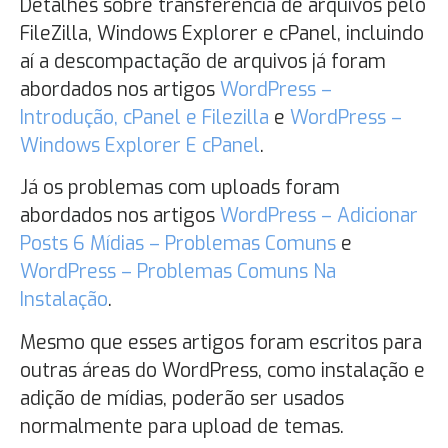
Detalhes sobre transferência de arquivos pelo
FileZilla, Windows Explorer e cPanel, incluindo
aí a descompactação de arquivos já foram
abordados nos artigos
WordPress –
Introdução, cPanel e Filezilla
e
WordPress –
Windows Explorer E cPanel
.
Já os problemas com uploads foram
abordados nos artigos
WordPress – Adicionar
Posts 6 Mídias – Problemas Comuns
e
WordPress – Problemas Comuns Na
Instalação
.
Mesmo que esses artigos foram escritos para
outras áreas do WordPress, como instalação e
adição de mídias, poderão ser usados
normalmente para upload de temas.