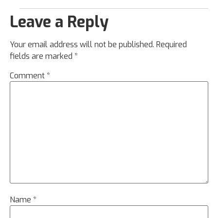
Leave a Reply
Your email address will not be published.
Required
fields are marked
*
Comment
*
Name
*