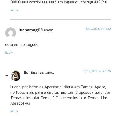
Olá! O seu wordpress está em inglês ou português? Rui
Reply
18/09/2010 at 15:12
luanamag08
says:
está em português…
Reply
18/09/2010 at 20:25
Rui Soares
says:
Luana, por baixo de Aparência, clique em Temas. Agora,
no topo, mais para a direita, não tem 2 opções? Gerenciar
Temas e Instalar Temas? Clique em Instalar Temas. Um
Abraço! Rui
Reply