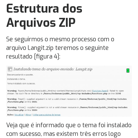
Estrutura dos
Arquivos ZIP
Se seguirmos o mesmo processo com o
arquivo Langit.zip teremos o seguinte
resultado [figura 4]:
Veja que é informado que o tema foi instalado
com sucesso, mas existem três erros logo