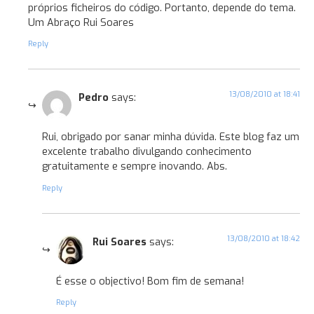
próprios ficheiros do código. Portanto, depende do tema.
Um Abraço Rui Soares
Reply
13/08/2010 at 18:41
Pedro
says:
Rui, obrigado por sanar minha dúvida. Este blog faz um
excelente trabalho divulgando conhecimento
gratuitamente e sempre inovando. Abs.
Reply
13/08/2010 at 18:42
Rui Soares
says:
É esse o objectivo! Bom fim de semana!
Reply