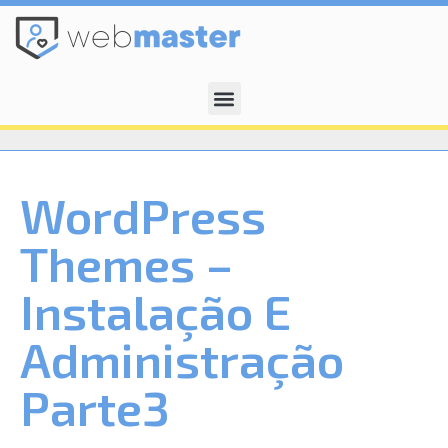
WordPress
Themes –
Instalação E
Administração
Parte3