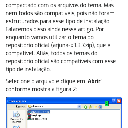
compactado com os arquivos do tema. Mas
nem todos são compatíveis, pois não foram
estruturados para esse tipo de instalação.
Falaremos disso ainda nesse artigo. Por
enquanto vamos utilizar o tema do
repositório oficial (arjuna-x.1.3.7.zip), que é
compatível. Aliás, todos os temas do
repositório oficial são compatíveis com esse
tipo de instalação.
Selecione o arquivo e clique em ‘
Abrir
’,
conforme mostra a figura 2: