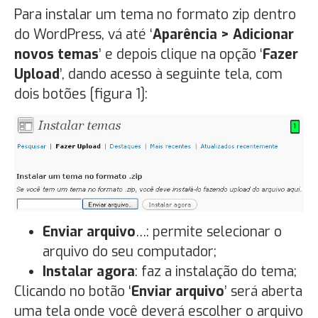
Para instalar um tema no formato zip dentro
do WordPress, vá até ‘
Aparência > Adicionar
novos temas
’ e depois clique na opção ‘
Fazer
Upload
’, dando acesso à seguinte tela, com
dois botões [figura 1]:
Enviar arquivo
…: permite selecionar o
arquivo do seu computador;
Instalar agora
: faz a instalação do tema;
Clicando no botão ‘
Enviar arquivo
’ será aberta
uma tela onde você deverá escolher o arquivo