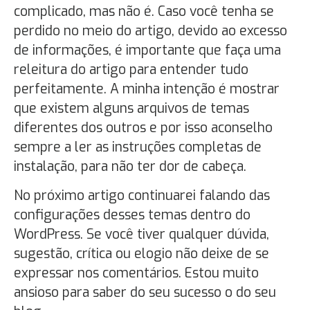
complicado, mas não é. Caso você tenha se
perdido no meio do artigo, devido ao excesso
de informações, é importante que faça uma
releitura do artigo para entender tudo
perfeitamente. A minha intenção é mostrar
que existem alguns arquivos de temas
diferentes dos outros e por isso aconselho
sempre a ler as instruções completas de
instalação, para não ter dor de cabeça.
No próximo artigo continuarei falando das
configurações desses temas dentro do
WordPress. Se você tiver qualquer dúvida,
sugestão, crítica ou elogio não deixe de se
expressar nos comentários. Estou muito
ansioso para saber do seu sucesso o do seu