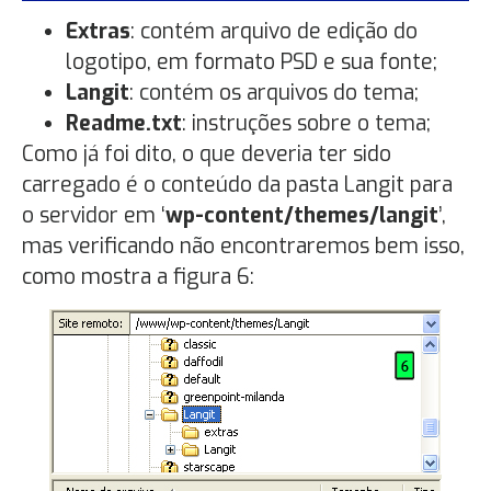
Extras
: contém arquivo de edição do
logotipo, em formato PSD e sua fonte;
Langit
: contém os arquivos do tema;
Readme.txt
: instruções sobre o tema;
Como já foi dito, o que deveria ter sido
carregado é o conteúdo da pasta Langit para
o servidor em ‘
wp-content/themes/langit
’,
mas verificando não encontraremos bem isso,
como mostra a figura 6: