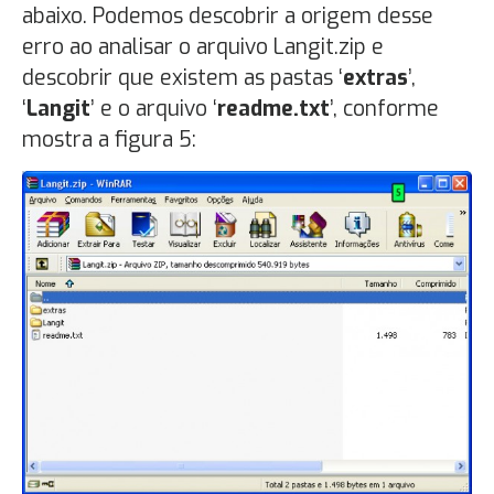
abaixo. Podemos descobrir a origem desse
erro ao analisar o arquivo Langit.zip e
descobrir que existem as pastas ‘
extras
’,
‘
Langit
’ e o arquivo ‘
readme.txt
’, conforme
mostra a figura 5: