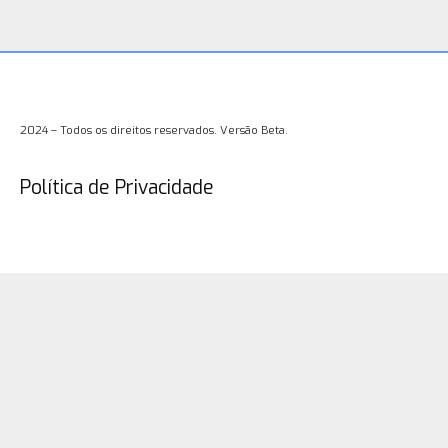
2024 – Todos os direitos reservados. Versão Beta.
Política de Privacidade