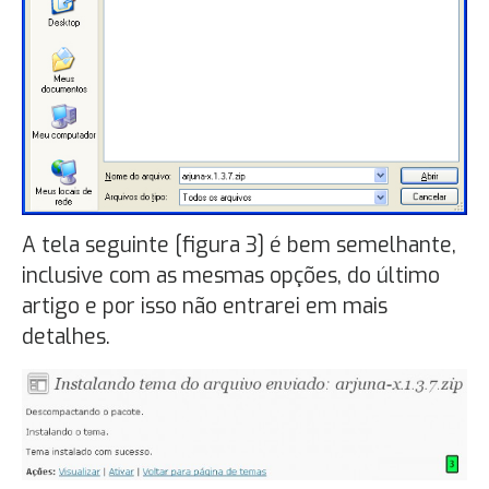
A tela seguinte [figura 3] é bem semelhante,
inclusive com as mesmas opções, do último
artigo e por isso não entrarei em mais
detalhes.