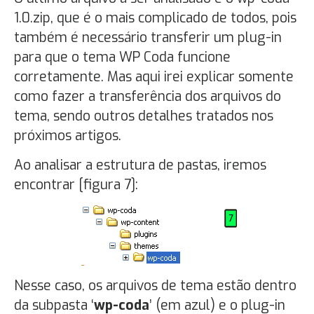
1.0.zip, que é o mais complicado de todos, pois
também é necessário transferir um plug-in
para que o tema WP Coda funcione
corretamente. Mas aqui irei explicar somente
como fazer a transferência dos arquivos do
tema, sendo outros detalhes tratados nos
próximos artigos.
Ao analisar a estrutura de pastas, iremos
encontrar [figura 7]:
Nesse caso, os arquivos de tema estão dentro
da subpasta ‘
wp-coda
’ (em azul) e o plug-in