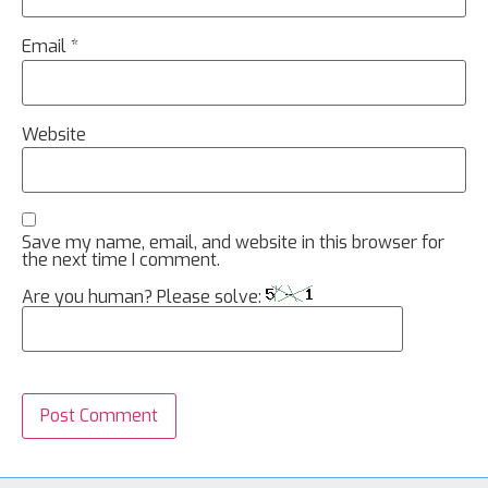
Email
*
Website
Save my name, email, and website in this browser for
the next time I comment.
Are you human? Please solve: