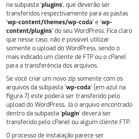
na subpasta ‘
plugins
’, que deverão ser
transferidos respectivamente para as pastas
‘
wp-content/themes/wp-coda
’ e ‘
wp-
content/plugins
’ do seu WordPress. Fica claro
que nesse caso, não é possível utilizar
somente o upload do WordPress, sendo o
mais indicado um cliente de FTP ou o cPanel
para a transferência dos arquivos.
Se você criar um novo zip somente com os
arquivos da subpasta ‘
wp-coda
’ (em azul na
figura 7) este poderá ser transferido pelo
upload do WordPress. Já o arquivo encontrado
dentro da subpasta ‘
plugin
’ deverá ser
transferido pelo cPanel ou algum cliente FTP.
O processo de instalação parece ser