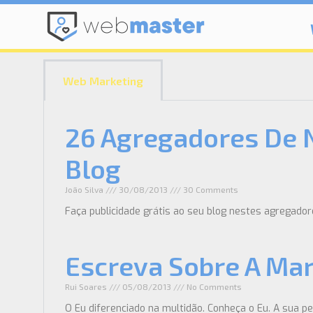
Web Marketing
26 Agregadores De N
Blog
João Silva
30/08/2013
30 Comments
Faça publicidade grátis ao seu blog nestes agregador
Escreva Sobre A Mar
Rui Soares
05/08/2013
No Comments
O Eu diferenciado na multidão. Conheça o Eu. A sua pe