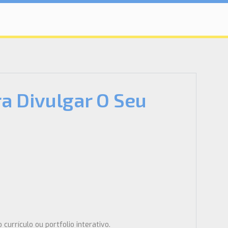
a Divulgar O Seu
urrículo ou portfolio interativo.