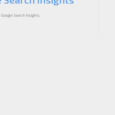
Google Search Insights.
eu Blog