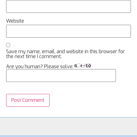
Website
Save my name, email, and website in this browser for
the next time I comment.
Are you human? Please solve: