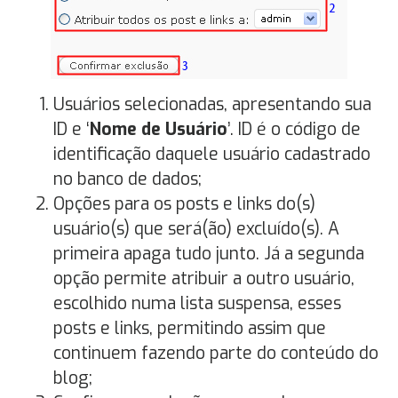
Usuários selecionadas, apresentando sua
ID e ‘
Nome de Usuário
’. ID é o código de
identificação daquele usuário cadastrado
no banco de dados;
Opções para os posts e links do(s)
usuário(s) que será(ão) excluído(s). A
primeira apaga tudo junto. Já a segunda
opção permite atribuir a outro usuário,
escolhido numa lista suspensa, esses
posts e links, permitindo assim que
continuem fazendo parte do conteúdo do
blog;