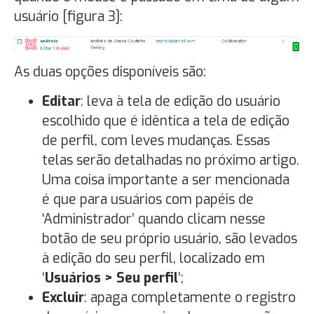
usuário [figura 3]:
As duas opções disponíveis são:
Editar
: leva à tela de edição do usuário
escolhido que é idêntica a tela de edição
de perfil, com leves mudanças. Essas
telas serão detalhadas no próximo artigo.
Uma coisa importante a ser mencionada
é que para usuários com papéis de
‘Administrador’ quando clicam nesse
botão de seu próprio usuário, são levados
à edição do seu perfil, localizado em
‘
Usuários > Seu perfil
’;
Excluir
: apaga completamente o registro