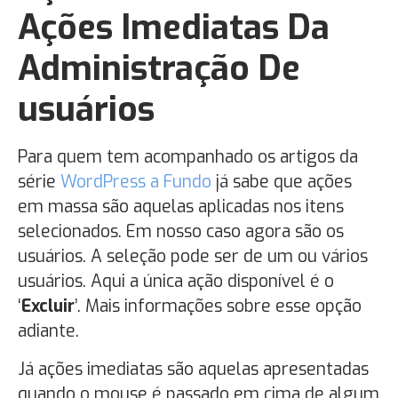
Ações Imediatas Da
Administração De
usuários
Para quem tem acompanhado os artigos da
série
WordPress a Fundo
já sabe que ações
em massa são aquelas aplicadas nos itens
selecionados. Em nosso caso agora são os
usuários. A seleção pode ser de um ou vários
usuários. Aqui a única ação disponível é o
‘
Excluir
’. Mais informações sobre esse opção
adiante.
Já ações imediatas são aquelas apresentadas
quando o mouse é passado em cima de algum