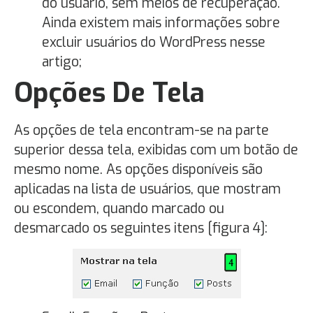
do usuário, sem meios de recuperação.
Ainda existem mais informações sobre
excluir usuários do WordPress nesse
artigo;
Opções De Tela
As opções de tela encontram-se na parte
superior dessa tela, exibidas com um botão de
mesmo nome. As opções disponíveis são
aplicadas na lista de usuários, que mostram
ou escondem, quando marcado ou
desmarcado os seguintes itens [figura 4]: