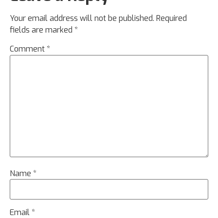
Your email address will not be published.
Required
fields are marked
*
Comment
*
Name
*
Email
*