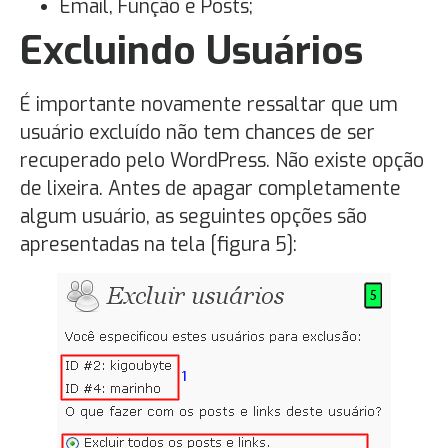
Email, Função e Posts;
Excluindo Usuários
É importante novamente ressaltar que um
usuário excluído não tem chances de ser
recuperado pelo WordPress. Não existe opção
de lixeira. Antes de apagar completamente
algum usuário, as seguintes opções são
apresentadas na tela [figura 5]: