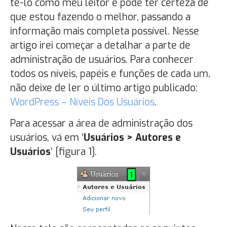
tê-lo como meu leitor e pode ter certeza de
que estou fazendo o melhor, passando a
informação mais completa possível. Nesse
artigo irei começar a detalhar a parte de
administração de usuários. Para conhecer
todos os níveis, papéis e funções de cada um,
não deixe de ler o último artigo publicado:
WordPress – Níveis Dos Usuários
.
Para acessar a área de administração dos
usuários, vá em ‘
Usuários > Autores e
Usuários
’ [figura 1].