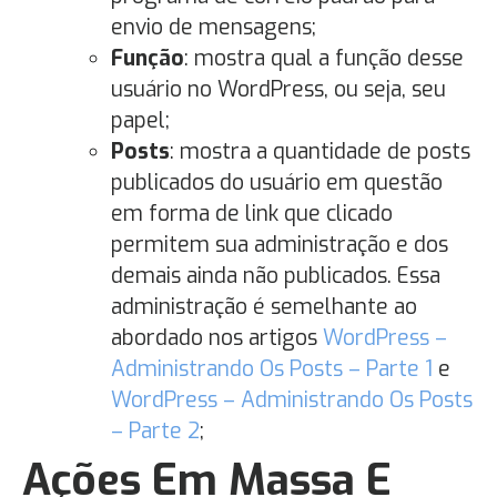
envio de mensagens;
Função
: mostra qual a função desse
usuário no WordPress, ou seja, seu
papel;
Posts
: mostra a quantidade de posts
publicados do usuário em questão
em forma de link que clicado
permitem sua administração e dos
demais ainda não publicados. Essa
administração é semelhante ao
abordado nos artigos
WordPress –
Administrando Os Posts – Parte 1
e
WordPress – Administrando Os Posts
– Parte 2
;
Ações Em Massa E