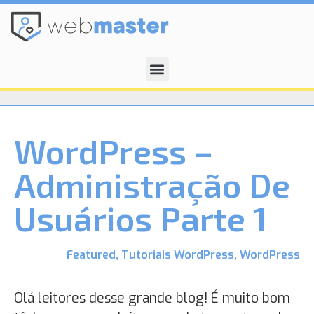
WordPress –
Administração De
Usuários Parte 1
Featured
,
Tutoriais WordPress
,
WordPress
Olá leitores desse grande blog! É muito bom