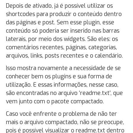
Depois de ativado, já é possível utilizar os
shortcodes para produzir o conteúdo dentro
das páginas e post. Sem esse plugin, esse
conteúdo só poderia ser inserido nas barras
laterais, por meio dos widgets. São eles: os
comentários recentes, páginas, categorias,
arquivos, links, posts recentes e o calendário.
Isso mostra novamente a necessidade de se
conhecer bem os plugins e sua forma de
utilização. E essas informações, nesse caso,
são encontradas no arquivo ‘readme.txt’, que
vem junto com o pacote compactado.
Caso você enfrente o problema de não ter
mais o arquivo compactado, não se preocupe,
pois é possível visualizar o readme.txt dentro