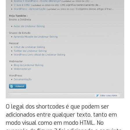
O legal dos shortcodes é que podem ser
adicionados entre qualquer texto, tanto em
modo visual como em modo HTML. No