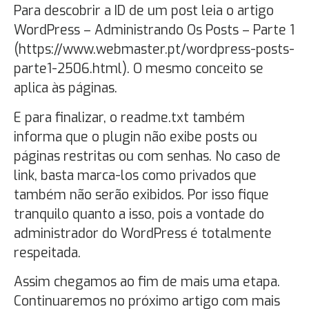
Para descobrir a ID de um post leia o artigo
WordPress – Administrando Os Posts – Parte 1
(https://www.webmaster.pt/wordpress-posts-
parte1-2506.html). O mesmo conceito se
aplica às páginas.
E para finalizar, o readme.txt também
informa que o plugin não exibe posts ou
páginas restritas ou com senhas. No caso de
link, basta marca-los como privados que
também não serão exibidos. Por isso fique
tranquilo quanto a isso, pois a vontade do
administrador do WordPress é totalmente
respeitada.
Assim chegamos ao fim de mais uma etapa.
Continuaremos no próximo artigo com mais