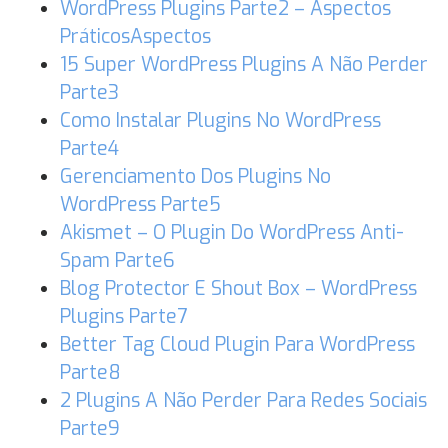
WordPress Plugins Parte2 – Aspectos
PráticosAspectos
15 Super WordPress Plugins A Não Perder
Parte3
Como Instalar Plugins No WordPress
Parte4
Gerenciamento Dos Plugins No
WordPress Parte5
Akismet – O Plugin Do WordPress Anti-
Spam Parte6
Blog Protector E Shout Box – WordPress
Plugins Parte7
Better Tag Cloud Plugin Para WordPress
Parte8
2 Plugins A Não Perder Para Redes Sociais
Parte9