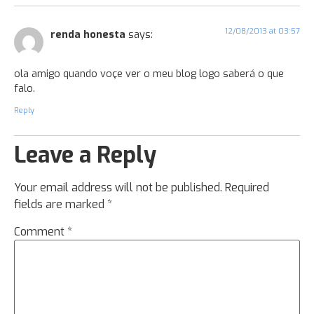
12/08/2013 at 03:57
renda honesta
says:
ola amigo quando voçe ver o meu blog logo saberá o que
falo.
Reply
Leave a Reply
Your email address will not be published.
Required
fields are marked
*
Comment
*