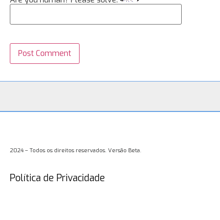
2024 – Todos os direitos reservados. Versão Beta.
Política de Privacidade