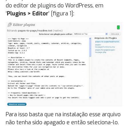
do editor de plugins do WordPress, em
‘
Plugins > Editor
’ [figura 1]:
Para isso basta que na instalação esse arquivo
não tenha sido apagado e então seleciona-lo.