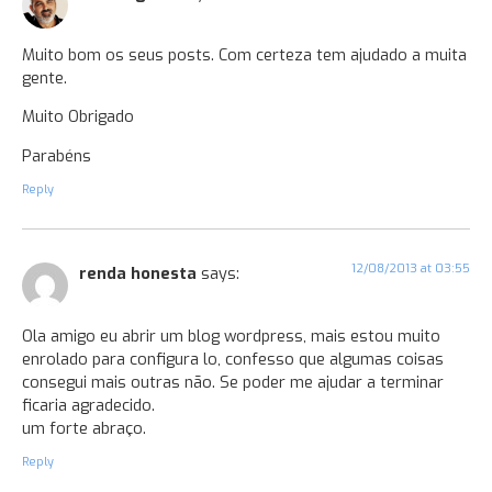
Muito bom os seus posts. Com certeza tem ajudado a muita
gente.
Muito Obrigado
Parabéns
Reply
12/08/2013 at 03:55
renda honesta
says:
Ola amigo eu abrir um blog wordpress, mais estou muito
enrolado para configura lo, confesso que algumas coisas
consegui mais outras não. Se poder me ajudar a terminar
ficaria agradecido.
um forte abraço.
Reply