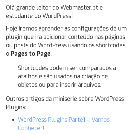
Olá grande leitor do Webmaster.pt e
estudante do WordPress!
Hoje iremos aprender as configurações de um
plugin que irá adicionar conteúdo nas páginas
ou posts do WordPress usando os shortcodes,
o
Pages to Page
.
Shortcodes podem ser comparados a
atalhos e são usados na criação de
objetos ou para inserir arquivos.
Outros artigos da minisérie sobre WordPress
Plugins:
WordPress Plugins Parte1 – Vamos
Conhecer!