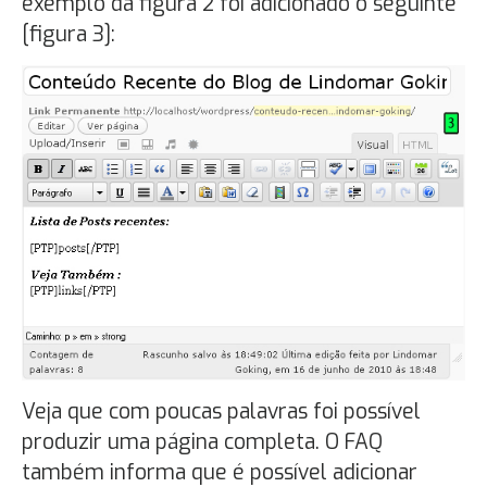
exemplo da figura 2 foi adicionado o seguinte
[figura 3]:
Veja que com poucas palavras foi possível
produzir uma página completa. O FAQ
também informa que é possível adicionar