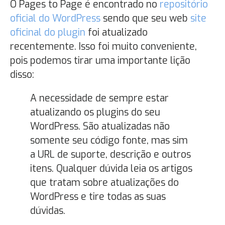
O Pages to Page é encontrado no
repositório
oficial do WordPress
sendo que seu web
site
oficinal do plugin
foi atualizado
recentemente. Isso foi muito conveniente,
pois podemos tirar uma importante lição
disso:
A necessidade de sempre estar
atualizando os plugins do seu
WordPress. São atualizadas não
somente seu código fonte, mas sim
a URL de suporte, descrição e outros
itens. Qualquer dúvida leia os artigos
que tratam sobre atualizações do
WordPress e tire todas as suas
dúvidas.